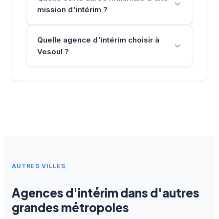
mission d'intérim ?
Quelle agence d'intérim choisir à
Vesoul ?
AUTRES VILLES
Agences d'intérim dans d'autres
grandes métropoles