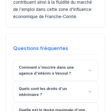
contribuent ainsi à la fluidité du marché
de l'emploi dans cette zone d'influence
économique de Franche-Comté.
Questions fréquentes
Comment s'inscrire dans une
agence d'intérim à Vesoul ?
Quels sont les droits d'un
intérimaire ?
Quelle est la durée maximale d'une