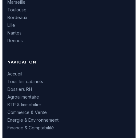
Marseille
Toulouse
Bordeaux
Lille
Nantes
Rennes
NAVIGATION
Accueil
Tous les cabinets
Dossiers RH
Agroalimentaire
BTP & Immobilier
Commerce & Vente
Énergie & Environnement
Finance & Comptabilité