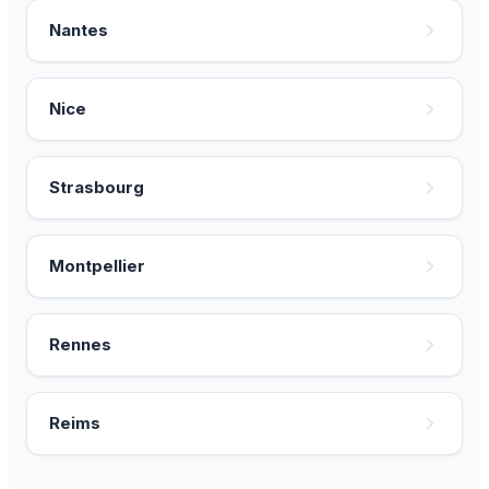
Nantes
Nice
Strasbourg
Montpellier
Rennes
Reims