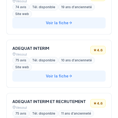
Vesoul
74 avis
Tél. disponible
19 ans d'ancienneté
Site web
Voir la fiche
ADEQUAT INTERIM
★
4.6
Vesoul
75 avis
Tél. disponible
10 ans d'ancienneté
Site web
Voir la fiche
ADEQUAT INTERIM ET RECRUTEMENT
★
4.6
Vesoul
75 avis
Tél. disponible
11 ans d'ancienneté