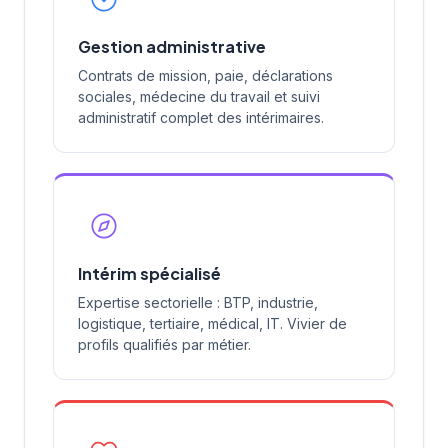
Gestion administrative
Contrats de mission, paie, déclarations
sociales, médecine du travail et suivi
administratif complet des intérimaires.
Intérim spécialisé
Expertise sectorielle : BTP, industrie,
logistique, tertiaire, médical, IT. Vivier de
profils qualifiés par métier.