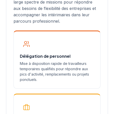
large spectre de missions pour répondre
aux besoins de flexibilité des entreprises et
accompagner les intérimaires dans leur
parcours professionnel.
Délégation de personnel
Mise à disposition rapide de travailleurs
temporaires qualifiés pour répondre aux
pics d'activité, remplacements ou projets
ponctuels.