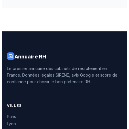
Annuaire RH
Le premier annuaire des cabinets de recrutement en
France. Données légales SIRENE, avis Google et score de
confiance pour choisir le bon partenaire RH.
VILLES
Paris
Lyon