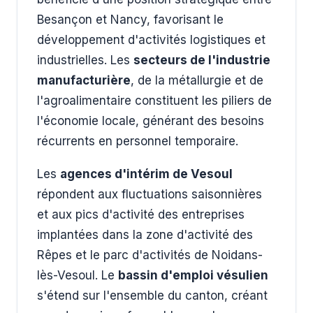
Besançon et Nancy, favorisant le
développement d'activités logistiques et
industrielles. Les
secteurs de l'industrie
manufacturière
, de la métallurgie et de
l'agroalimentaire constituent les piliers de
l'économie locale, générant des besoins
récurrents en personnel temporaire.
Les
agences d'intérim de Vesoul
répondent aux fluctuations saisonnières
et aux pics d'activité des entreprises
implantées dans la zone d'activité des
Rêpes et le parc d'activités de Noidans-
lès-Vesoul. Le
bassin d'emploi vésulien
s'étend sur l'ensemble du canton, créant