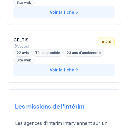
Site web
Voir la fiche
CELTIS
★
2.9
Vesoul
22 avis
Tél. disponible
23 ans d'ancienneté
Site web
Voir la fiche
Les missions de l'intérim
Les agences d'intérim interviennent sur un