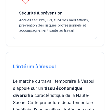
Sécurité & prévention
Accueil sécurité, EPI, suivi des habilitations,
prévention des risques professionnels et
accompagnement santé au travail.
L'intérim à Vesoul
Le marché du travail temporaire à Vesoul
s'appuie sur un
tissu économique
diversifié
caractéristique de la Haute-
Saône. Cette préfecture départementale
bénéficie d'une position stratégique entre