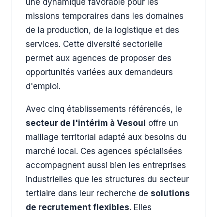
une dynamique favorable pour les
missions temporaires dans les domaines
de la production, de la logistique et des
services. Cette diversité sectorielle
permet aux agences de proposer des
opportunités variées aux demandeurs
d'emploi.
Avec cinq établissements référencés, le
secteur de l'intérim à Vesoul
offre un
maillage territorial adapté aux besoins du
marché local. Ces agences spécialisées
accompagnent aussi bien les entreprises
industrielles que les structures du secteur
tertiaire dans leur recherche de
solutions
de recrutement flexibles
. Elles