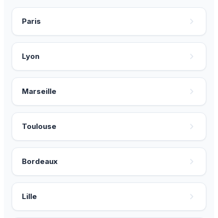
Paris
Lyon
Marseille
Toulouse
Bordeaux
Lille