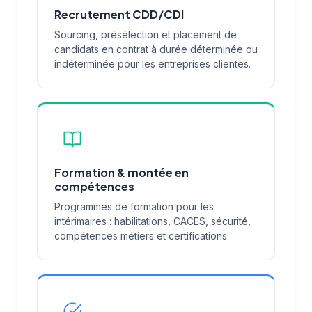
Recrutement CDD/CDI
Sourcing, présélection et placement de
candidats en contrat à durée déterminée ou
indéterminée pour les entreprises clientes.
Formation & montée en
compétences
Programmes de formation pour les
intérimaires : habilitations, CACES, sécurité,
compétences métiers et certifications.