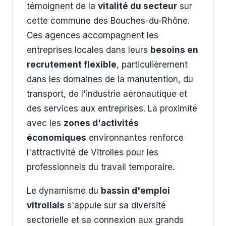
témoignent de la
vitalité du secteur
sur
cette commune des Bouches-du-Rhône.
Ces agences accompagnent les
entreprises locales dans leurs
besoins en
recrutement flexible
, particulièrement
dans les domaines de la manutention, du
transport, de l'industrie aéronautique et
des services aux entreprises. La proximité
avec les
zones d'activités
économiques
environnantes renforce
l'attractivité de Vitrolles pour les
professionnels du travail temporaire.
Le dynamisme du
bassin d'emploi
vitrollais
s'appuie sur sa diversité
sectorielle et sa connexion aux grands