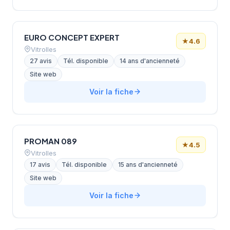
EURO CONCEPT EXPERT
★
4.6
Vitrolles
27 avis
Tél. disponible
14 ans d'ancienneté
Site web
Voir la fiche
PROMAN 089
★
4.5
Vitrolles
17 avis
Tél. disponible
15 ans d'ancienneté
Site web
Voir la fiche