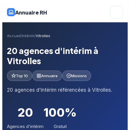
Annuaire RH
Accueil
Intérim
Vitrolles
20 agences d'intérim à
Vitrolles
Top 10
Annuaire
Missions
20 agences d'intérim référencées à Vitrolles.
20
100%
Agences d'intérim
Gratuit