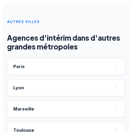
AUTRES VILLES
Agences d'intérim dans d'autres
grandes métropoles
Paris
Lyon
Marseille
Toulouse