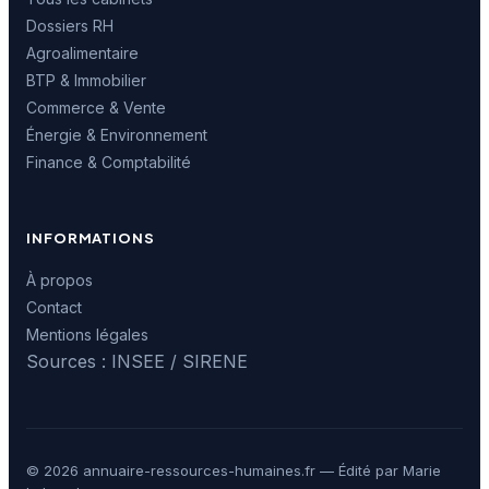
Dossiers RH
Agroalimentaire
BTP & Immobilier
Commerce & Vente
Énergie & Environnement
Finance & Comptabilité
INFORMATIONS
À propos
Contact
Mentions légales
Sources : INSEE / SIRENE
© 2026 annuaire-ressources-humaines.fr — Édité par Marie