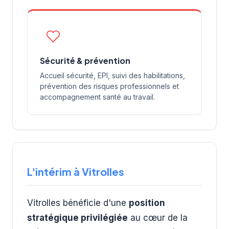
Sécurité & prévention
Accueil sécurité, EPI, suivi des habilitations,
prévention des risques professionnels et
accompagnement santé au travail.
L'intérim à Vitrolles
Vitrolles bénéficie d'une
position
stratégique privilégiée
au cœur de la