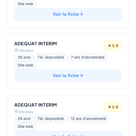
Site web
Voir la fiche
ADEQUAT INTERIM
★
3.8
Vitrolles
26 avis
Tél. disponible
7 ans d'ancienneté
Site web
Voir la fiche
ADEQUAT INTERIM
★
3.8
Vitrolles
26 avis
Tél. disponible
12 ans d'ancienneté
Site web