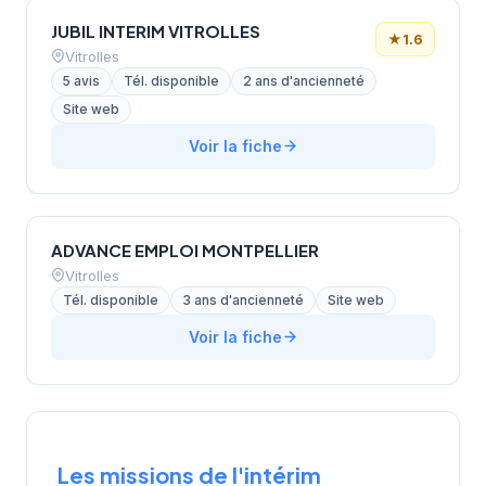
JUBIL INTERIM VITROLLES
★
1.6
Vitrolles
5 avis
Tél. disponible
2 ans d'ancienneté
Site web
Voir la fiche
ADVANCE EMPLOI MONTPELLIER
Vitrolles
Tél. disponible
3 ans d'ancienneté
Site web
Voir la fiche
Les missions de l'intérim