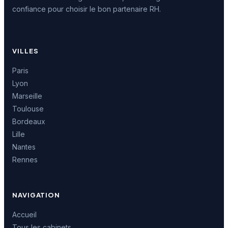
confiance pour choisir le bon partenaire RH.
VILLES
Paris
Lyon
Marseille
Toulouse
Bordeaux
Lille
Nantes
Rennes
NAVIGATION
Accueil
Tous les cabinets