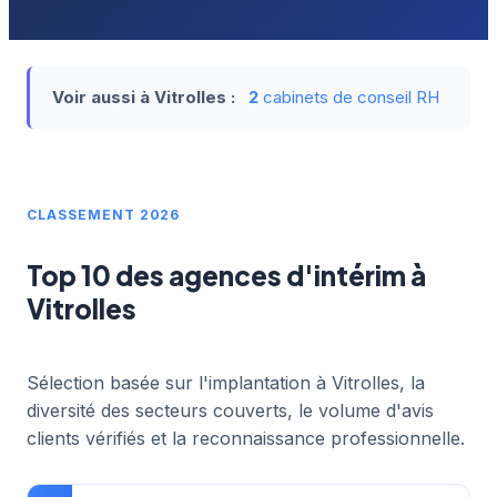
Voir aussi à Vitrolles :
2
cabinets de conseil RH
CLASSEMENT 2026
Top 10 des agences d'intérim à
Vitrolles
Sélection basée sur l'implantation à Vitrolles, la
diversité des secteurs couverts, le volume d'avis
clients vérifiés et la reconnaissance professionnelle.