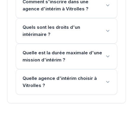
Comment s'inscrire dans une
agence d'intérim à Vitrolles ?
Quels sont les droits d'un
intérimaire ?
Quelle est la durée maximale d'une
mission d'intérim ?
Quelle agence d'intérim choisir à
Vitrolles ?