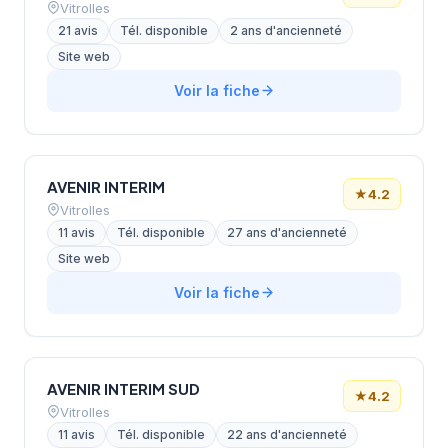
Vitrolles
21 avis
Tél. disponible
2 ans d'ancienneté
Site web
Voir la fiche
AVENIR INTERIM
★
4.2
Vitrolles
11 avis
Tél. disponible
27 ans d'ancienneté
Site web
Voir la fiche
AVENIR INTERIM SUD
★
4.2
Vitrolles
11 avis
Tél. disponible
22 ans d'ancienneté