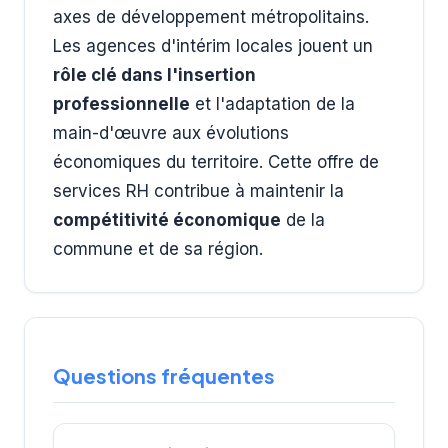
axes de développement métropolitains.
Les agences d'intérim locales jouent un
rôle clé dans l'insertion
professionnelle
et l'adaptation de la
main-d'œuvre aux évolutions
économiques du territoire. Cette offre de
services RH contribue à maintenir la
compétitivité économique
de la
commune et de sa région.
Questions fréquentes