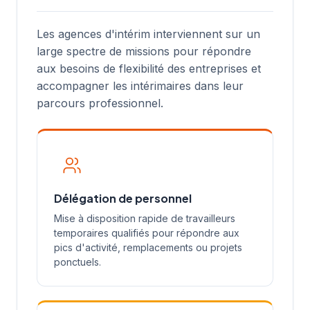
Les agences d'intérim interviennent sur un
large spectre de missions pour répondre
aux besoins de flexibilité des entreprises et
accompagner les intérimaires dans leur
parcours professionnel.
Délégation de personnel
Mise à disposition rapide de travailleurs
temporaires qualifiés pour répondre aux
pics d'activité, remplacements ou projets
ponctuels.