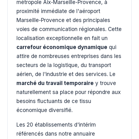
métropole Aix-Marseille-Provence, à
proximité immédiate de l'aéroport
Marseille-Provence et des principales
voies de communication régionales. Cette
localisation exceptionnelle en fait un
carrefour économique dynamique
qui
attire de nombreuses entreprises dans les
secteurs de la logistique, du transport
aérien, de l'industrie et des services. Le
marché du travail temporaire
y trouve
naturellement sa place pour répondre aux
besoins fluctuants de ce tissu
économique diversifié.
Les 20 établissements d'intérim
référencés dans notre annuaire