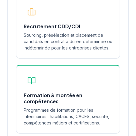
Recrutement CDD/CDI
Sourcing, présélection et placement de
candidats en contrat à durée déterminée ou
indéterminée pour les entreprises clientes.
Formation & montée en
compétences
Programmes de formation pour les
intérimaires : habilitations, CACES, sécurité,
compétences métiers et certifications.