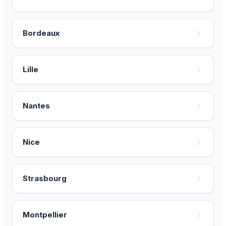
Bordeaux
Lille
Nantes
Nice
Strasbourg
Montpellier