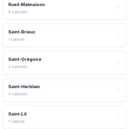
Rueil-Malmaison
9 cabinets
Saint-Brieuc
1 cabinet
Saint-Grégoire
2 cabinets
Saint-Herblain
3 cabinets
Saint-Lô
1 cabinet