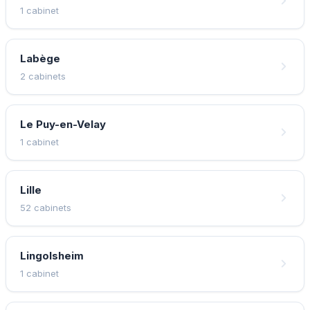
1 cabinet
Labège
2 cabinets
Le Puy-en-Velay
1 cabinet
Lille
52 cabinets
Lingolsheim
1 cabinet