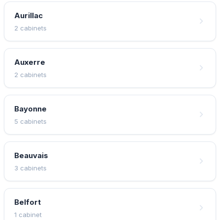
Aurillac
2 cabinets
Auxerre
2 cabinets
Bayonne
5 cabinets
Beauvais
3 cabinets
Belfort
1 cabinet