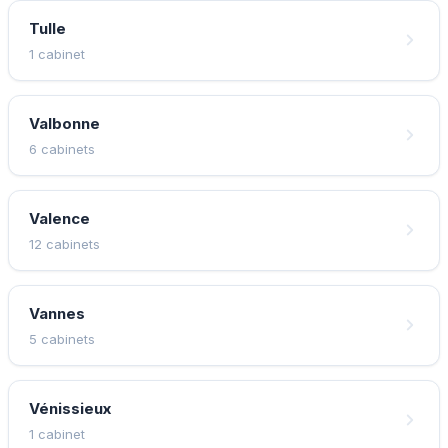
Tulle
1 cabinet
Valbonne
6 cabinets
Valence
12 cabinets
Vannes
5 cabinets
Vénissieux
1 cabinet