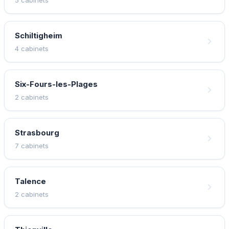
Schiltigheim
4 cabinets
Six-Fours-les-Plages
2 cabinets
Strasbourg
7 cabinets
Talence
2 cabinets