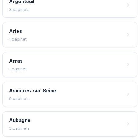
Argenteuil
3 cabinets
Arles
1 cabinet
Arras
1 cabinet
Asnières-sur-Seine
9 cabinets
Aubagne
3 cabinets