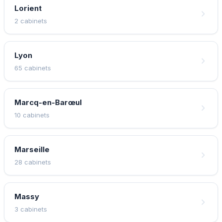
Lorient
2 cabinets
Lyon
65 cabinets
Marcq-en-Barœul
10 cabinets
Marseille
28 cabinets
Massy
3 cabinets