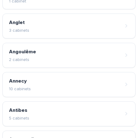
1 cabinet
Anglet
3 cabinets
Angoulême
2 cabinets
Annecy
10 cabinets
Antibes
5 cabinets