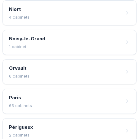
Niort
4 cabinets
Noisy-le-Grand
1 cabinet
Orvault
6 cabinets
Paris
65 cabinets
Périgueux
2 cabinets