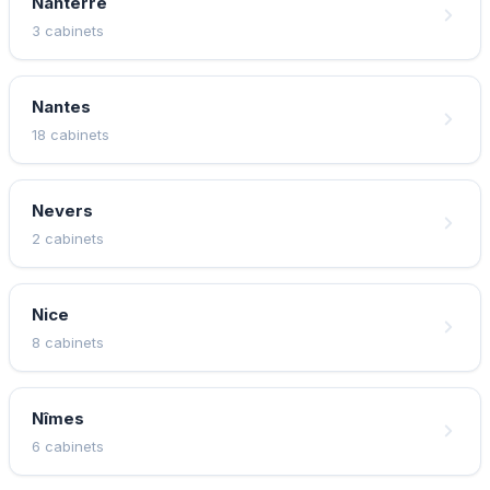
Nanterre
3 cabinets
Nantes
18 cabinets
Nevers
2 cabinets
Nice
8 cabinets
Nîmes
6 cabinets