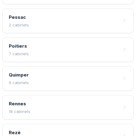
Pessac
2 cabinets
Poitiers
7 cabinets
Quimper
9 cabinets
Rennes
18 cabinets
Rezé