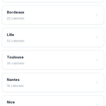
Bordeaux
22 cabinets
Lille
52 cabinets
Toulouse
30 cabinets
Nantes
18 cabinets
Nice