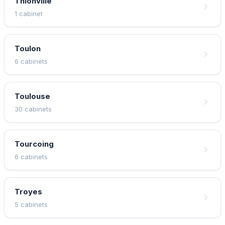
Thionville
1 cabinet
Toulon
6 cabinets
Toulouse
30 cabinets
Tourcoing
6 cabinets
Troyes
5 cabinets