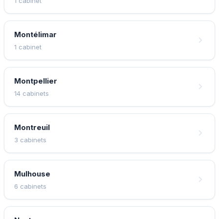
1 cabinet
Montélimar
1 cabinet
Montpellier
14 cabinets
Montreuil
3 cabinets
Mulhouse
6 cabinets