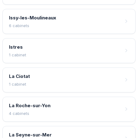
Issy-les-Moulineaux
6 cabinets
Istres
1 cabinet
La Ciotat
1 cabinet
La Roche-sur-Yon
4 cabinets
La Seyne-sur-Mer