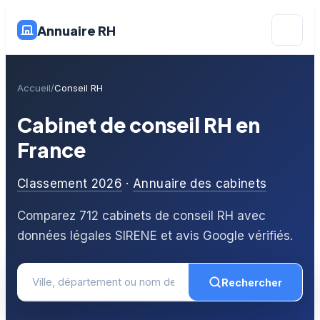
Annuaire RH
Accueil
Conseil RH
Cabinet de conseil RH en
France
Classement 2026
·
Annuaire des cabinets
Comparez 712 cabinets de conseil RH avec
données légales SIRENE et avis Google vérifiés.
Rechercher