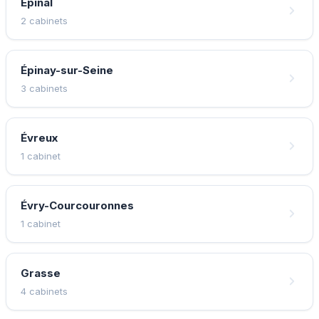
Épinal
2 cabinets
Épinay-sur-Seine
3 cabinets
Évreux
1 cabinet
Évry-Courcouronnes
1 cabinet
Grasse
4 cabinets