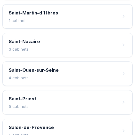
Saint-Martin-d'Hères
1 cabinet
Saint-Nazaire
3 cabinets
Saint-Ouen-sur-Seine
4 cabinets
Saint-Priest
5 cabinets
Salon-de-Provence
5 cabinets