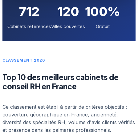
712
120
100%
Cabinets référencés
Villes couvertes
Gratuit
CLASSEMENT 2026
Top 10 des meilleurs cabinets de
conseil RH en France
Ce classement est établi à partir de critères objectifs :
couverture géographique en France, ancienneté,
diversité des spécialités RH, volume d'avis clients vérifiés
et présence dans les palmarès professionnels.