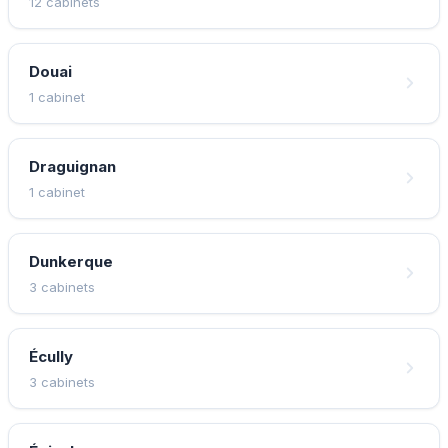
12 cabinets
Douai
1 cabinet
Draguignan
1 cabinet
Dunkerque
3 cabinets
Écully
3 cabinets