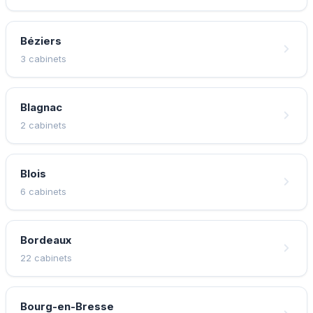
Béziers
3 cabinets
Blagnac
2 cabinets
Blois
6 cabinets
Bordeaux
22 cabinets
Bourg-en-Bresse