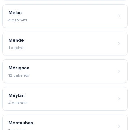
Melun
4 cabinets
Mende
1 cabinet
Mérignac
12 cabinets
Meylan
4 cabinets
Montauban