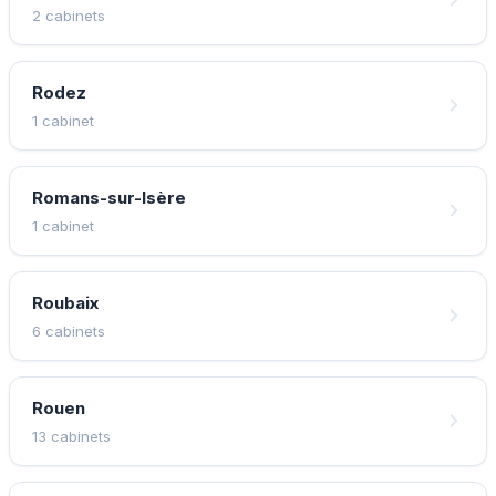
2 cabinets
Rodez
1 cabinet
Romans-sur-Isère
1 cabinet
Roubaix
6 cabinets
Rouen
13 cabinets