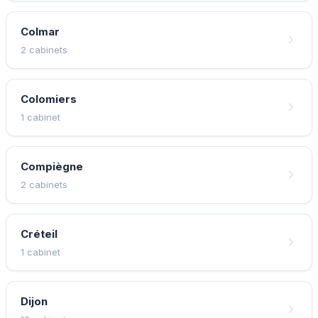
Colmar
2 cabinets
Colomiers
1 cabinet
Compiègne
2 cabinets
Créteil
1 cabinet
Dijon