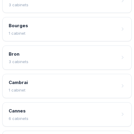
3 cabinets
Bourges
1 cabinet
Bron
3 cabinets
Cambrai
1 cabinet
Cannes
6 cabinets