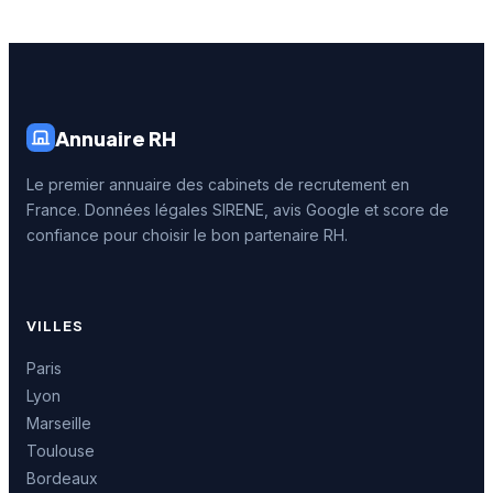
Annuaire RH
Le premier annuaire des cabinets de recrutement en
France. Données légales SIRENE, avis Google et score de
confiance pour choisir le bon partenaire RH.
VILLES
Paris
Lyon
Marseille
Toulouse
Bordeaux