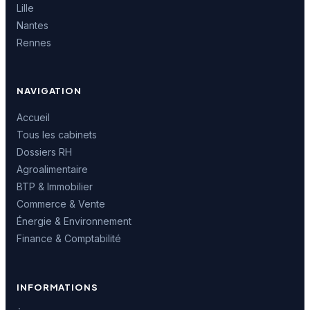
Lille
Nantes
Rennes
NAVIGATION
Accueil
Tous les cabinets
Dossiers RH
Agroalimentaire
BTP & Immobilier
Commerce & Vente
Énergie & Environnement
Finance & Comptabilité
INFORMATIONS