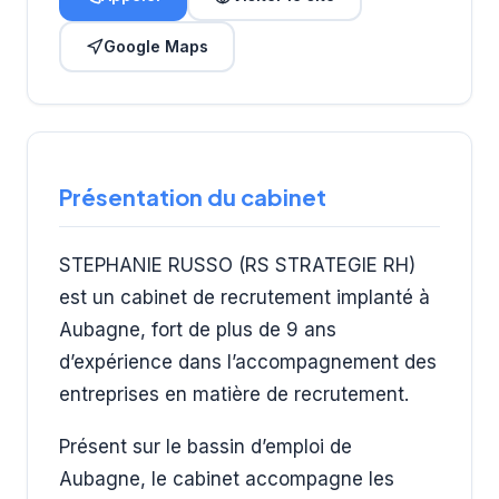
Google Maps
Présentation du cabinet
STEPHANIE RUSSO (RS STRATEGIE RH)
est un cabinet de recrutement implanté à
Aubagne, fort de plus de 9 ans
d’expérience dans l’accompagnement des
entreprises en matière de recrutement.
Présent sur le bassin d’emploi de
Aubagne, le cabinet accompagne les