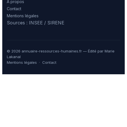
À propos
Contact
Mentions légales
Sources : INSEE / SIRENE
© 2026 annuaire-ressources-humaines.fr — Édité par Marie
Lakanal
Mentions légales
·
Contact