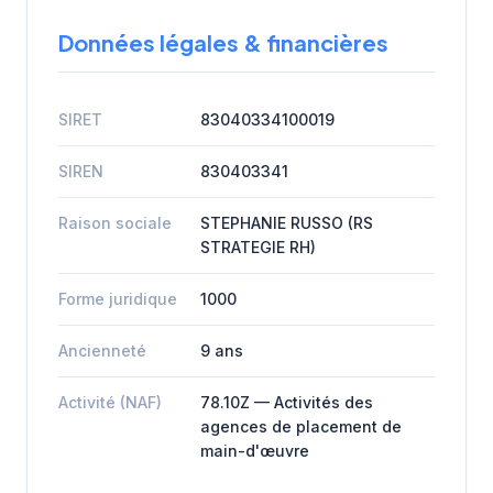
Données légales & financières
SIRET
83040334100019
SIREN
830403341
Raison sociale
STEPHANIE RUSSO (RS
STRATEGIE RH)
Forme juridique
1000
Ancienneté
9 ans
Activité (NAF)
78.10Z — Activités des
agences de placement de
main-d'œuvre