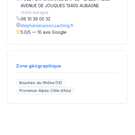
AVENUE DE JOUQUES 13400 AUBAGNE
13400 Aubagne
06 10 36 05 32
stephanierussocoaching.fr
5.0/5 — 10 avis Google
Zone géographique
Bouches-du-Rhône (13)
Provence-Alpes-Côte d'Azur