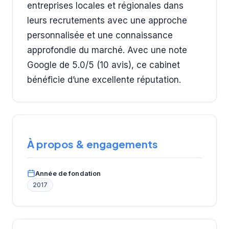
entreprises locales et régionales dans
leurs recrutements avec une approche
personnalisée et une connaissance
approfondie du marché. Avec une note
Google de 5.0/5 (10 avis), ce cabinet
bénéficie d’une excellente réputation.
À propos & engagements
Année de fondation
2017