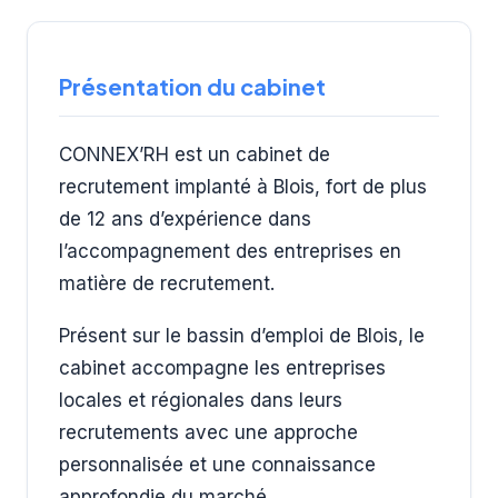
Présentation du cabinet
CONNEX’RH est un cabinet de
recrutement implanté à Blois, fort de plus
de 12 ans d’expérience dans
l’accompagnement des entreprises en
matière de recrutement.
Présent sur le bassin d’emploi de Blois, le
cabinet accompagne les entreprises
locales et régionales dans leurs
recrutements avec une approche
personnalisée et une connaissance
approfondie du marché.