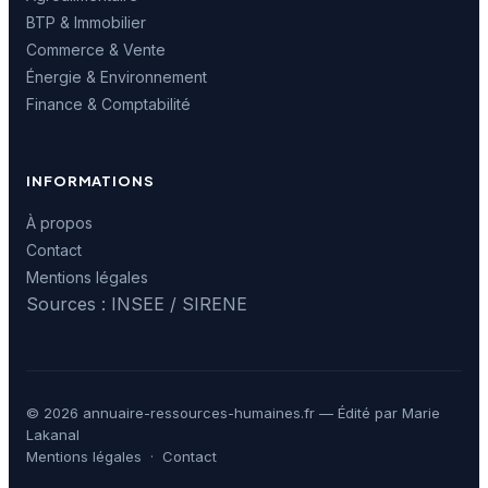
BTP & Immobilier
Commerce & Vente
Énergie & Environnement
Finance & Comptabilité
INFORMATIONS
À propos
Contact
Mentions légales
Sources : INSEE / SIRENE
© 2026 annuaire-ressources-humaines.fr — Édité par Marie
Lakanal
Mentions légales
·
Contact