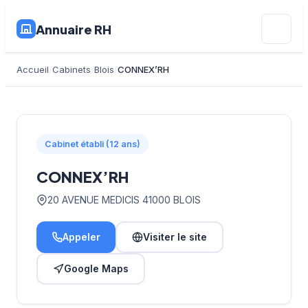
Annuaire RH
Accueil
Cabinets
Blois
CONNEX’RH
Cabinet établi (12 ans)
CONNEX’RH
20 AVENUE MEDICIS 41000 BLOIS
Appeler
Visiter le site
Google Maps