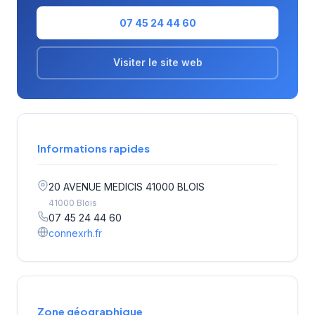
07 45 24 44 60
Visiter le site web
Informations rapides
20 AVENUE MEDICIS 41000 BLOIS
41000 Blois
07 45 24 44 60
connexrh.fr
Zone géographique