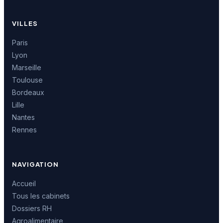
VILLES
Paris
Lyon
Marseille
Toulouse
Bordeaux
Lille
Nantes
Rennes
NAVIGATION
Accueil
Tous les cabinets
Dossiers RH
Agroalimentaire