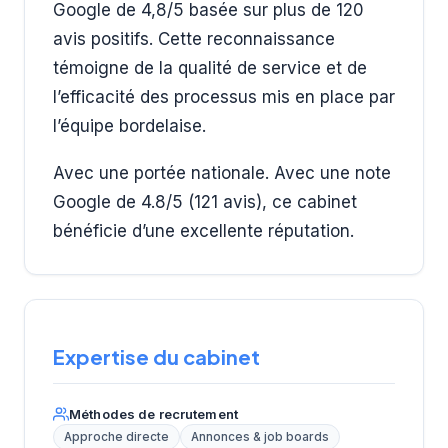
Google de 4,8/5 basée sur plus de 120
avis positifs. Cette reconnaissance
témoigne de la qualité de service et de
l’efficacité des processus mis en place par
l’équipe bordelaise.
Avec une portée nationale. Avec une note
Google de 4.8/5 (121 avis), ce cabinet
bénéficie d’une excellente réputation.
Expertise du cabinet
Méthodes de recrutement
Approche directe
Annonces & job boards