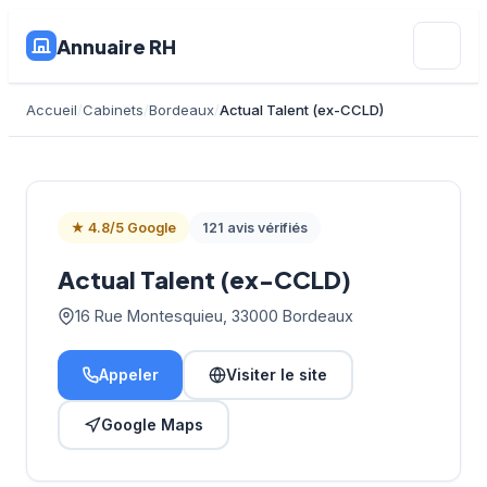
Annuaire RH
Accueil
Cabinets
Bordeaux
Actual Talent (ex-CCLD)
★ 4.8/5 Google
121 avis vérifiés
Actual Talent (ex-CCLD)
16 Rue Montesquieu, 33000 Bordeaux
Appeler
Visiter le site
Google Maps