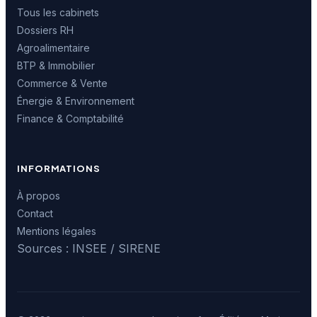
Tous les cabinets
Dossiers RH
Agroalimentaire
BTP & Immobilier
Commerce & Vente
Énergie & Environnement
Finance & Comptabilité
INFORMATIONS
À propos
Contact
Mentions légales
Sources : INSEE / SIRENE