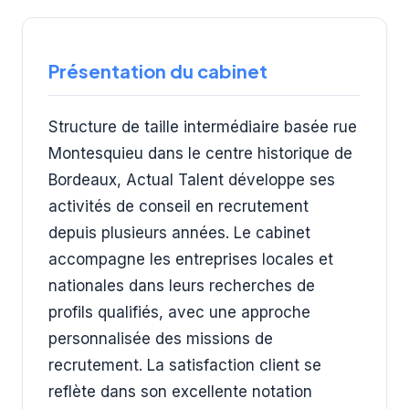
Présentation du cabinet
Structure de taille intermédiaire basée rue
Montesquieu dans le centre historique de
Bordeaux, Actual Talent développe ses
activités de conseil en recrutement
depuis plusieurs années. Le cabinet
accompagne les entreprises locales et
nationales dans leurs recherches de
profils qualifiés, avec une approche
personnalisée des missions de
recrutement. La satisfaction client se
reflète dans son excellente notation