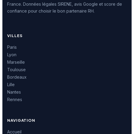
France. Données légales SIRENE, avis Google et score de
confiance pour choisir le bon partenaire RH.
VILLES
Paris
Lyon
Marseille
Toulouse
Bordeaux
Lille
Nantes
Rennes
NAVIGATION
Accueil