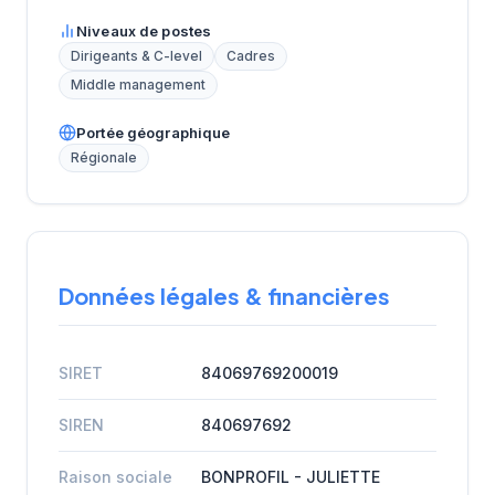
Niveaux de postes
Dirigeants & C-level
Cadres
Middle management
Portée géographique
Régionale
Données légales & financières
SIRET
84069769200019
SIREN
840697692
Raison sociale
BONPROFIL - JULIETTE