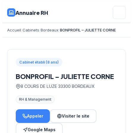
Annuaire RH
Accueil
Cabinets
Bordeaux
BONPROFIL – JULIETTE CORNE
Cabinet établi (8 ans)
BONPROFIL – JULIETTE CORNE
8 COURS DE LUZE 33300 BORDEAUX
RH & Management
Appeler
Visiter le site
Google Maps