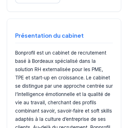
Présentation du cabinet
Bonprofil est un cabinet de recrutement
basé à Bordeaux spécialisé dans la
solution RH externalisée pour les PME,
TPE et start-up en croissance. Le cabinet
se distingue par une approche centrée sur
l’intelligence émotionnelle et la qualité de
vie au travail, cherchant des profils
combinant savoir, savoir-faire et soft skills
adaptés à la culture d’entreprise de ses
clients. Au-delà du recrutement, Bonprofil