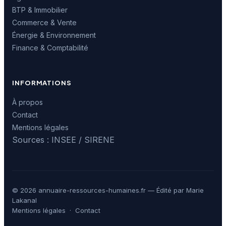
BTP & Immobilier
Commerce & Vente
Énergie & Environnement
Finance & Comptabilité
INFORMATIONS
À propos
Contact
Mentions légales
Sources : INSEE / SIRENE
© 2026 annuaire-ressources-humaines.fr — Édité par Marie
Lakanal
Mentions légales
·
Contact