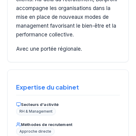
accompagne les organisations dans la
mise en place de nouveaux modes de
management favorisant le bien-être et la
performance collective.
Avec une portée régionale.
Expertise du cabinet
Secteurs d'activité
RH & Management
Méthodes de recrutement
Approche directe