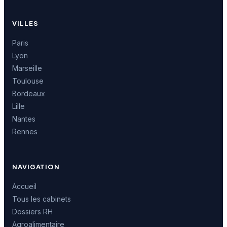
VILLES
Paris
Lyon
Marseille
Toulouse
Bordeaux
Lille
Nantes
Rennes
NAVIGATION
Accueil
Tous les cabinets
Dossiers RH
Agroalimentaire