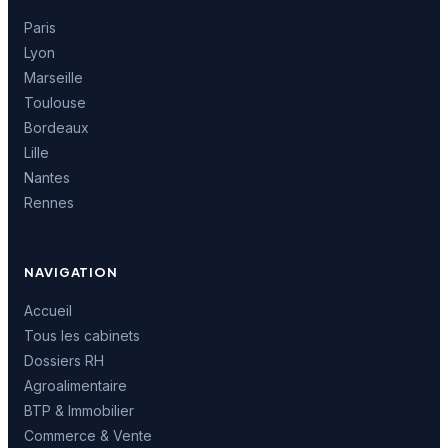
Paris
Lyon
Marseille
Toulouse
Bordeaux
Lille
Nantes
Rennes
NAVIGATION
Accueil
Tous les cabinets
Dossiers RH
Agroalimentaire
BTP & Immobilier
Commerce & Vente