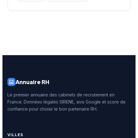
Annuaire RH
Le premier annuaire des cabinets de recrutement en
France. Données légales SIRENE, avis Google et score de
confiance pour choisir le bon partenaire RH.
VILLES