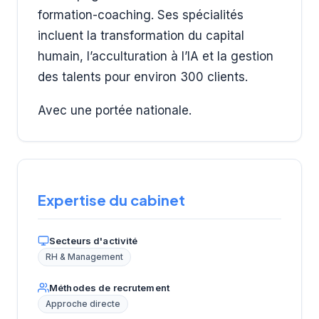
formation-coaching. Ses spécialités
incluent la transformation du capital
humain, l’acculturation à l’IA et la gestion
des talents pour environ 300 clients.
Avec une portée nationale.
Expertise du cabinet
Secteurs d'activité
RH & Management
Méthodes de recrutement
Approche directe