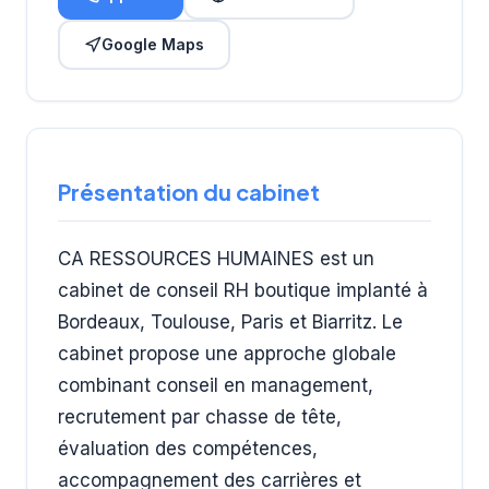
Google Maps
Présentation du cabinet
CA RESSOURCES HUMAINES est un
cabinet de conseil RH boutique implanté à
Bordeaux, Toulouse, Paris et Biarritz. Le
cabinet propose une approche globale
combinant conseil en management,
recrutement par chasse de tête,
évaluation des compétences,
accompagnement des carrières et