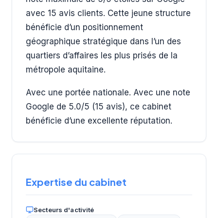
avec 15 avis clients. Cette jeune structure
bénéficie d’un positionnement
géographique stratégique dans l’un des
quartiers d’affaires les plus prisés de la
métropole aquitaine.
Avec une portée nationale. Avec une note
Google de 5.0/5 (15 avis), ce cabinet
bénéficie d’une excellente réputation.
Expertise du cabinet
Secteurs d'activité