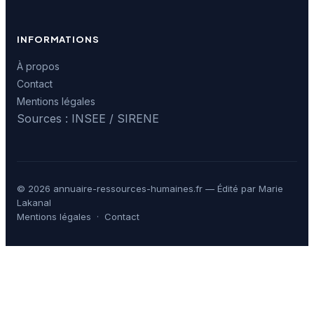
INFORMATIONS
À propos
Contact
Mentions légales
Sources : INSEE / SIRENE
© 2026 annuaire-ressources-humaines.fr — Édité par Marie
Lakanal
Mentions légales
·
Contact