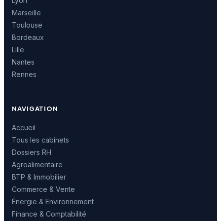
Lyon
Marseille
Toulouse
Bordeaux
Lille
Nantes
Rennes
NAVIGATION
Accueil
Tous les cabinets
Dossiers RH
Agroalimentaire
BTP & Immobilier
Commerce & Vente
Énergie & Environnement
Finance & Comptabilité