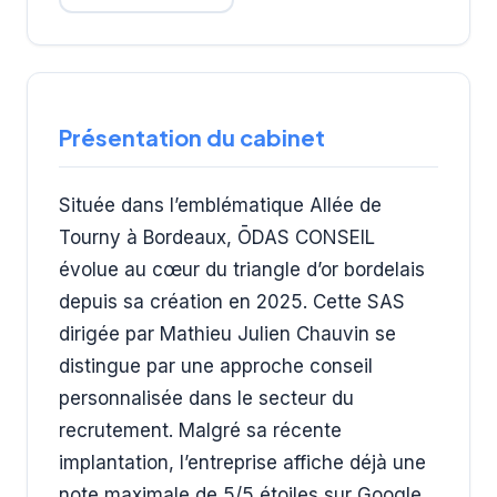
Présentation du cabinet
Située dans l’emblématique Allée de
Tourny à Bordeaux, ŌDAS CONSEIL
évolue au cœur du triangle d’or bordelais
depuis sa création en 2025. Cette SAS
dirigée par Mathieu Julien Chauvin se
distingue par une approche conseil
personnalisée dans le secteur du
recrutement. Malgré sa récente
implantation, l’entreprise affiche déjà une
note maximale de 5/5 étoiles sur Google