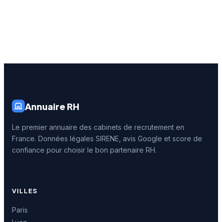
Annuaire RH
Le premier annuaire des cabinets de recrutement en
France. Données légales SIRENE, avis Google et score de
confiance pour choisir le bon partenaire RH.
VILLES
Paris