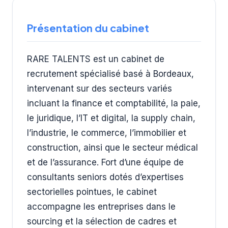
Présentation du cabinet
RARE TALENTS est un cabinet de
recrutement spécialisé basé à Bordeaux,
intervenant sur des secteurs variés
incluant la finance et comptabilité, la paie,
le juridique, l’IT et digital, la supply chain,
l’industrie, le commerce, l’immobilier et
construction, ainsi que le secteur médical
et de l’assurance. Fort d’une équipe de
consultants seniors dotés d’expertises
sectorielles pointues, le cabinet
accompagne les entreprises dans le
sourcing et la sélection de cadres et