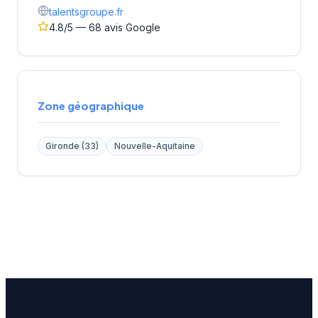
talentsgroupe.fr
4.8/5 — 68 avis Google
Zone géographique
Gironde (33)
Nouvelle-Aquitaine