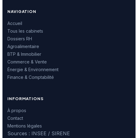
NAVIGATION
Accueil
Tous les cabinets
Dossiers RH
Agroalimentaire
BTP & Immobilier
Commerce & Vente
Énergie & Environnement
Finance & Comptabilité
INFORMATIONS
À propos
Contact
Mentions légales
Sources : INSEE / SIRENE