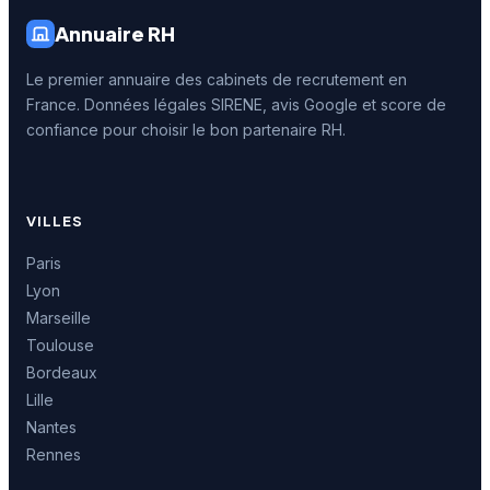
Annuaire RH
Le premier annuaire des cabinets de recrutement en
France. Données légales SIRENE, avis Google et score de
confiance pour choisir le bon partenaire RH.
VILLES
Paris
Lyon
Marseille
Toulouse
Bordeaux
Lille
Nantes
Rennes