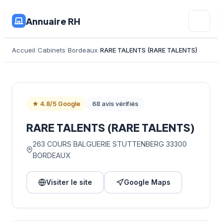
Annuaire RH
Accueil
Cabinets
Bordeaux
RARE TALENTS (RARE TALENTS)
★ 4.8/5 Google
68 avis vérifiés
RARE TALENTS (RARE TALENTS)
263 COURS BALGUERIE STUTTENBERG 33300
BORDEAUX
Visiter le site
Google Maps