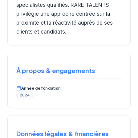
spécialistes qualifiés. RARE TALENTS
privilégie une approche centrée sur la
proximité et la réactivité auprès de ses
clients et candidats.
À propos & engagements
Année de fondation
2024
Données légales & financières