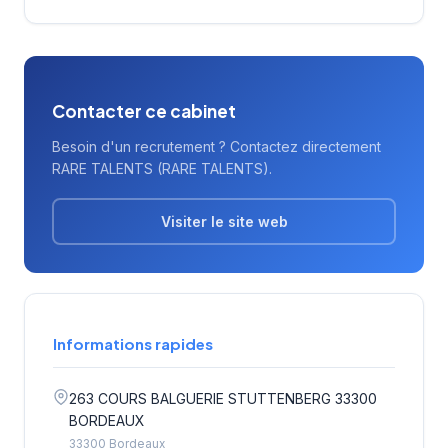
Contacter ce cabinet
Besoin d'un recrutement ? Contactez directement
RARE TALENTS (RARE TALENTS).
Visiter le site web
Informations rapides
263 COURS BALGUERIE STUTTENBERG 33300
BORDEAUX
33300 Bordeaux