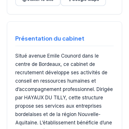
Présentation du cabinet
Situé avenue Emile Counord dans le
centre de Bordeaux, ce cabinet de
recrutement développe ses activités de
conseil en ressources humaines et
d’accompagnement professionnel. Dirigée
par HAYAUX DU TILLY, cette structure
propose ses services aux entreprises
bordelaises et de la région Nouvelle-
Aquitaine. L’établissement bénéficie d’une