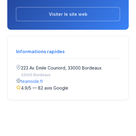
Visiter le site web
Informations rapides
223 Av. Emile Counord, 33000 Bordeaux
33000 Bordeaux
teamside.fr
4.9/5 — 82 avis Google