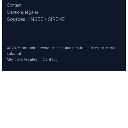
Contact
Mentions légales
Sources : INSEE / SIRENE
© 2026 annuaire-ressources-humaines.fr — Édité par Marie
Lakanal
Mentions légales
·
Contact