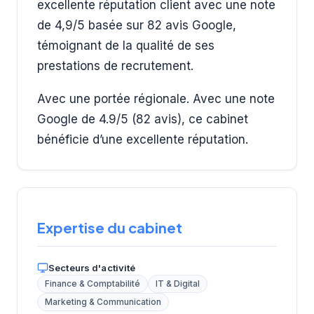
excellente réputation client avec une note
de 4,9/5 basée sur 82 avis Google,
témoignant de la qualité de ses
prestations de recrutement.
Avec une portée régionale. Avec une note
Google de 4.9/5 (82 avis), ce cabinet
bénéficie d’une excellente réputation.
Expertise du cabinet
Secteurs d'activité
Finance & Comptabilité
IT & Digital
Marketing & Communication