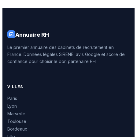
Annuaire RH
Le premier annuaire des cabinets de recrutement en
France. Données légales SIRENE, avis Google et score de
confiance pour choisir le bon partenaire RH.
VILLES
Paris
Lyon
Marseille
Toulouse
Bordeaux
Lille