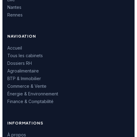
Nantes
Rennes
NAVIGATION
Accueil
Tous les cabinets
Dossiers RH
Agroalimentaire
BTP & Immobilier
Commerce & Vente
Énergie & Environnement
Finance & Comptabilité
INFORMATIONS
À propos