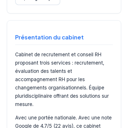
Présentation du cabinet
Cabinet de recrutement et conseil RH
proposant trois services : recrutement,
évaluation des talents et
accompagnement RH pour les
changements organisationnels. Équipe
pluridisciplinaire offrant des solutions sur
mesure.
Avec une portée nationale. Avec une note
Google de 4.7/5 (22 avis), ce cabinet