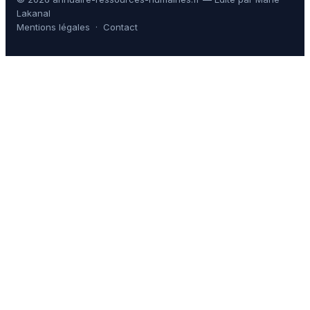
Lakanal
Mentions légales
·
Contact