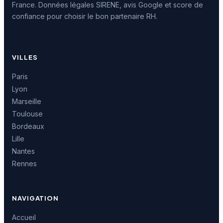
France. Données légales SIRENE, avis Google et score de
confiance pour choisir le bon partenaire RH.
VILLES
Paris
Lyon
Marseille
Toulouse
Bordeaux
Lille
Nantes
Rennes
NAVIGATION
Accueil