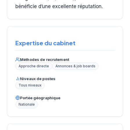
bénéficie d’une excellente réputation.
Expertise du cabinet
Méthodes de recrutement
Approche directe
Annonces & job boards
Niveaux de postes
Tous niveaux
Portée géographique
Nationale