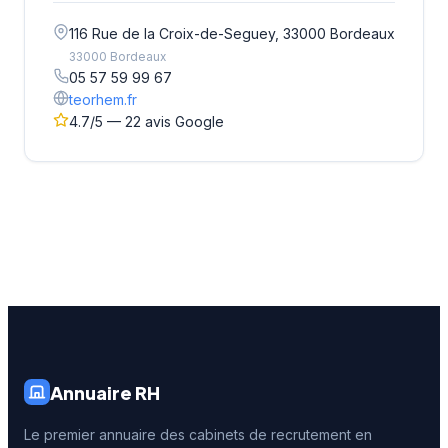
116 Rue de la Croix-de-Seguey, 33000 Bordeaux
33000 Bordeaux
05 57 59 99 67
teorhem.fr
4.7/5 — 22 avis Google
Annuaire RH
Le premier annuaire des cabinets de recrutement en