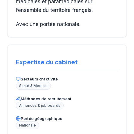
médicales et paramédicales sur
l’ensemble du territoire français.
Avec une portée nationale.
Expertise du cabinet
Secteurs d'activité
Santé & Médical
Méthodes de recrutement
Annonces & job boards
Portée géographique
Nationale