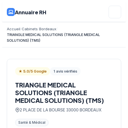
Annuaire RH
Accueil
Cabinets
Bordeaux
TRIANGLE MEDICAL SOLUTIONS (TRIANGLE MEDICAL
SOLUTIONS) (TMS)
★ 5.0/5 Google
1 avis vérifiés
TRIANGLE MEDICAL
SOLUTIONS (TRIANGLE
MEDICAL SOLUTIONS) (TMS)
2 PLACE DE LA BOURSE 33000 BORDEAUX
Santé & Médical