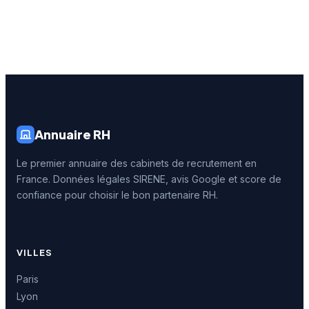
Annuaire RH
Le premier annuaire des cabinets de recrutement en
France. Données légales SIRENE, avis Google et score de
confiance pour choisir le bon partenaire RH.
VILLES
Paris
Lyon