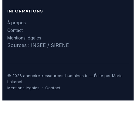
INFORMATIONS
À propos
Contact
Mentions légales
Sources : INSEE / SIRENE
© 2026 annuaire-ressources-humaines.fr — Édité par Marie
Lakanal
Mentions légales
·
Contact