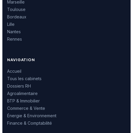
Marseille
Toulouse
Bordeaux
Lille
Nantes
Rennes
NAVIGATION
Accueil
Tous les cabinets
Dossiers RH
Agroalimentaire
BTP & Immobilier
Commerce & Vente
Énergie & Environnement
Finance & Comptabilité