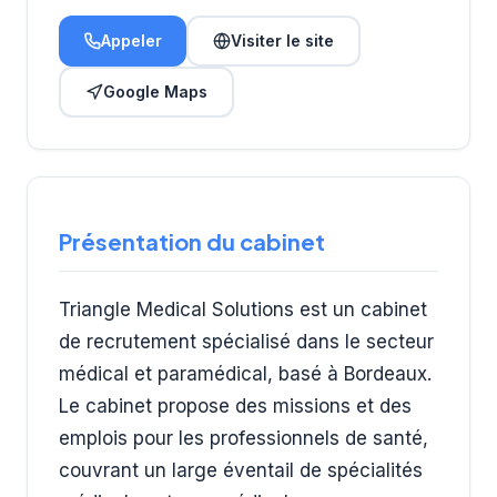
Appeler
Visiter le site
Google Maps
Présentation du cabinet
Triangle Medical Solutions est un cabinet
de recrutement spécialisé dans le secteur
médical et paramédical, basé à Bordeaux.
Le cabinet propose des missions et des
emplois pour les professionnels de santé,
couvrant un large éventail de spécialités