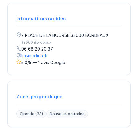
Informations rapides
2 PLACE DE LA BOURSE 33000 BORDEAUX
33000 Bordeaux
06 68 29 20 37
tmsmedical.fr
5.0/5 — 1 avis Google
Zone géographique
Gironde (33)
Nouvelle-Aquitaine