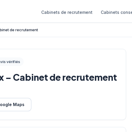
Cabinets de recrutement
Cabinets conse
binet de recrutement
vis vérifiés
x – Cabinet de recrutement
oogle Maps