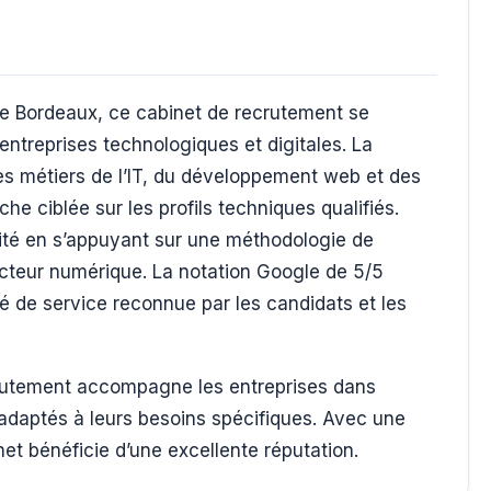
de Bordeaux, ce cabinet de recrutement se
ntreprises technologiques et digitales. La
les métiers de l’IT, du développement web et des
e ciblée sur les profils techniques qualifiés.
vité en s’appuyant sur une méthodologie de
ecteur numérique. La notation Google de 5/5
té de service reconnue par les candidats et les
crutement accompagne les entreprises dans
ts adaptés à leurs besoins spécifiques. Avec une
et bénéficie d’une excellente réputation.