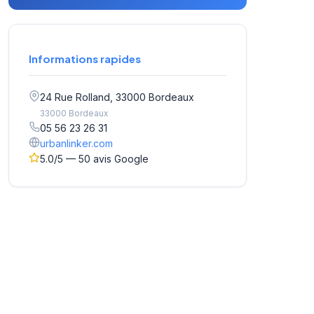
Informations rapides
24 Rue Rolland, 33000 Bordeaux
33000 Bordeaux
05 56 23 26 31
urbanlinker.com
5.0/5 — 50 avis Google