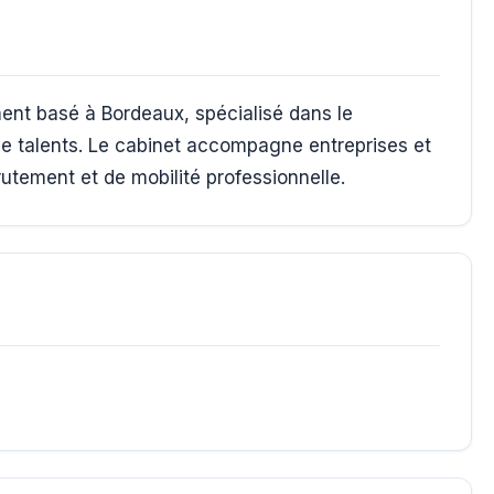
nt basé à Bordeaux, spécialisé dans le
de talents. Le cabinet accompagne entreprises et
tement et de mobilité professionnelle.