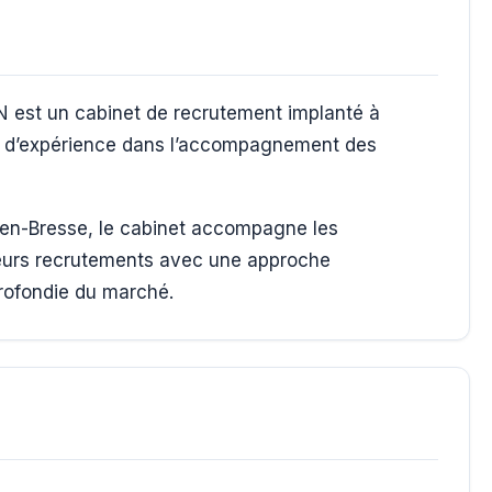
est un cabinet de recrutement implanté à
ns d’expérience dans l’accompagnement des
g-en-Bresse, le cabinet accompagne les
 leurs recrutements avec une approche
rofondie du marché.