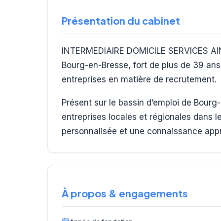
Présentation du cabinet
INTERMEDIAIRE DOMICILE SERVICES AIN 
Bourg-en-Bresse, fort de plus de 39 a
entreprises en matière de recrutement.
Présent sur le bassin d’emploi de Bour
entreprises locales et régionales dans
personnalisée et une connaissance app
À propos & engagements