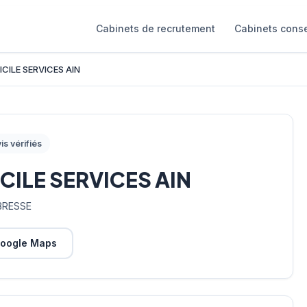
Cabinets de recrutement
Cabinets conse
CILE SERVICES AIN
is vérifiés
CILE SERVICES AIN
BRESSE
oogle Maps