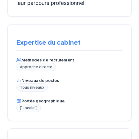
leur parcours professionnel.
Expertise du cabinet
Méthodes de recrutement
Approche directe
Niveaux de postes
Tous niveaux
Portée géographique
["Locale"]