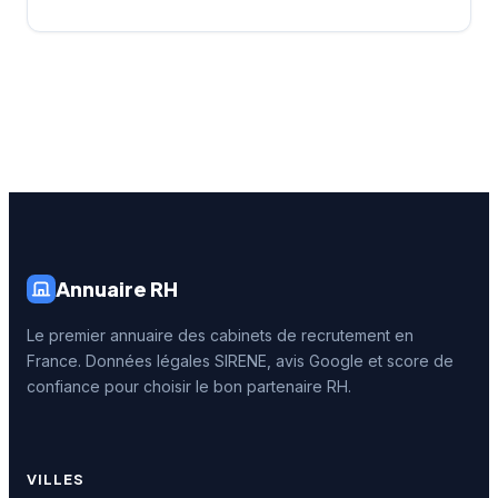
Annuaire RH
Le premier annuaire des cabinets de recrutement en
France. Données légales SIRENE, avis Google et score de
confiance pour choisir le bon partenaire RH.
VILLES