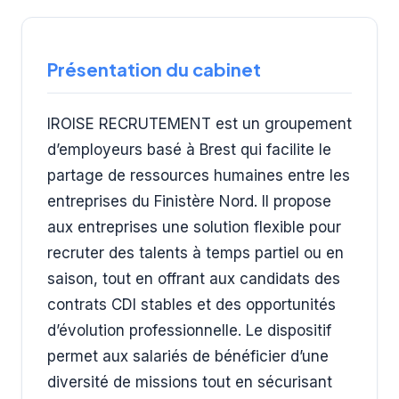
Présentation du cabinet
IROISE RECRUTEMENT est un groupement
d’employeurs basé à Brest qui facilite le
partage de ressources humaines entre les
entreprises du Finistère Nord. Il propose
aux entreprises une solution flexible pour
recruter des talents à temps partiel ou en
saison, tout en offrant aux candidats des
contrats CDI stables et des opportunités
d’évolution professionnelle. Le dispositif
permet aux salariés de bénéficier d’une
diversité de missions tout en sécurisant