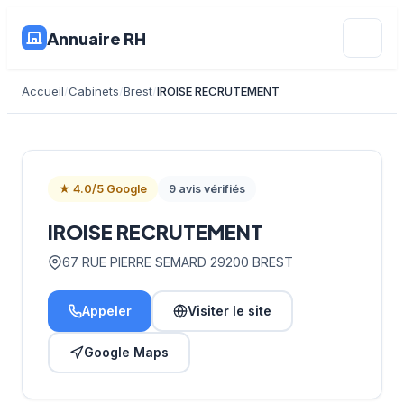
Annuaire RH
Accueil
Cabinets
Brest
IROISE RECRUTEMENT
★ 4.0/5 Google
9 avis vérifiés
IROISE RECRUTEMENT
67 RUE PIERRE SEMARD 29200 BREST
Appeler
Visiter le site
Google Maps