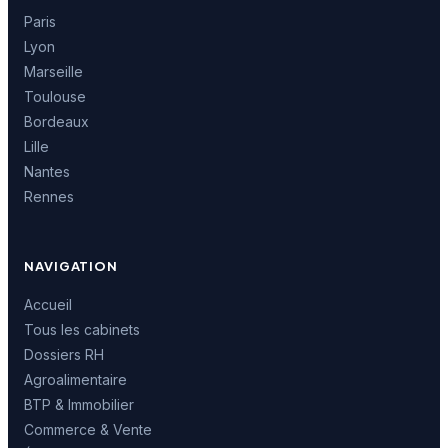
Paris
Lyon
Marseille
Toulouse
Bordeaux
Lille
Nantes
Rennes
NAVIGATION
Accueil
Tous les cabinets
Dossiers RH
Agroalimentaire
BTP & Immobilier
Commerce & Vente