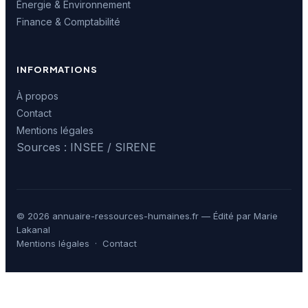
Énergie & Environnement
Finance & Comptabilité
INFORMATIONS
À propos
Contact
Mentions légales
Sources : INSEE / SIRENE
© 2026 annuaire-ressources-humaines.fr — Édité par Marie
Lakanal
Mentions légales
·
Contact