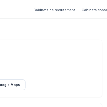
Cabinets de recrutement
Cabinets conse
oogle Maps