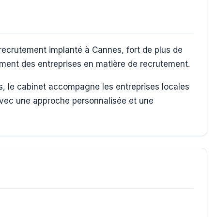
crutement implanté à Cannes, fort de plus de
ment des entreprises en matière de recrutement.
s, le cabinet accompagne les entreprises locales
avec une approche personnalisée et une