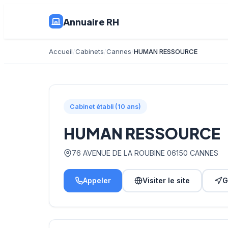
Annuaire RH
Accueil
Cabinets
Cannes
HUMAN RESSOURCE
Cabinet établi (10 ans)
HUMAN RESSOURCE
76 AVENUE DE LA ROUBINE 06150 CANNES
Appeler
Visiter le site
G