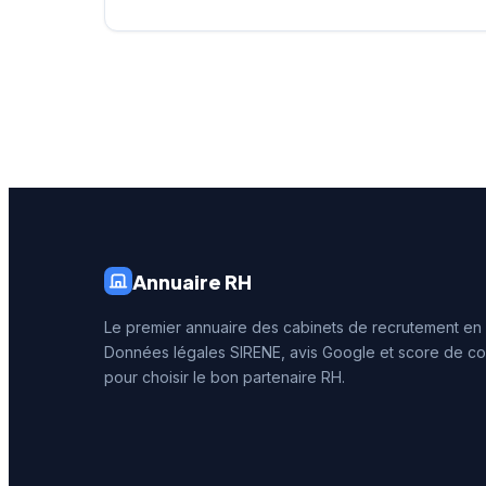
Annuaire RH
Le premier annuaire des cabinets de recrutement en
Données légales SIRENE, avis Google et score de co
pour choisir le bon partenaire RH.