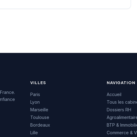
VILLES
NAVIGATION
 France.
Paris
Accueil
nfiance
Lyon
Tous les cabin
Marseille
Dossiers RH
Toulouse
Agroalimentair
Bordeaux
BTP & Immobili
Lille
Commerce & V