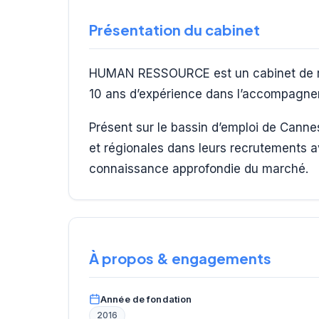
Présentation du cabinet
HUMAN RESSOURCE est un cabinet de re
10 ans d’expérience dans l’accompagne
Présent sur le bassin d’emploi de Canne
et régionales dans leurs recrutements 
connaissance approfondie du marché.
À propos & engagements
Année de fondation
2016