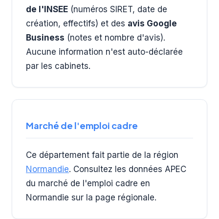
de l'INSEE
(numéros SIRET, date de
création, effectifs) et des
avis Google
Business
(notes et nombre d'avis).
Aucune information n'est auto-déclarée
par les cabinets.
Marché de l'emploi cadre
Ce département fait partie de la région
Normandie
. Consultez les données APEC
du marché de l'emploi cadre en
Normandie sur la page régionale.