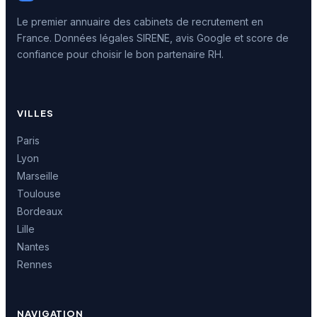
Le premier annuaire des cabinets de recrutement en
France. Données légales SIRENE, avis Google et score de
confiance pour choisir le bon partenaire RH.
VILLES
Paris
Lyon
Marseille
Toulouse
Bordeaux
Lille
Nantes
Rennes
NAVIGATION