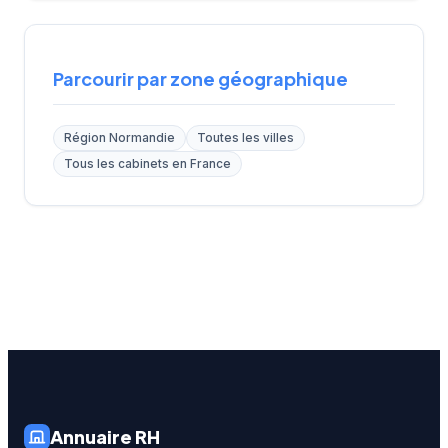
Parcourir par zone géographique
Région Normandie
Toutes les villes
Tous les cabinets en France
Annuaire RH