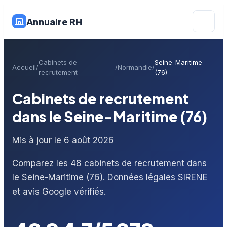
Annuaire RH
Cabinets de
Seine-Maritime
Accueil
Normandie
recrutement
(76)
Cabinets de recrutement
dans le Seine-Maritime (76)
Mis à jour le 6 août 2026
Comparez les 48 cabinets de recrutement dans
le Seine-Maritime (76). Données légales SIRENE
et avis Google vérifiés.