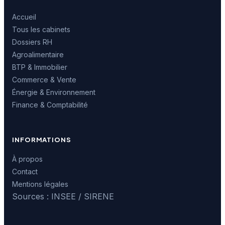
Accueil
Tous les cabinets
Dossiers RH
Agroalimentaire
BTP & Immobilier
Commerce & Vente
Énergie & Environnement
Finance & Comptabilité
INFORMATIONS
À propos
Contact
Mentions légales
Sources : INSEE / SIRENE