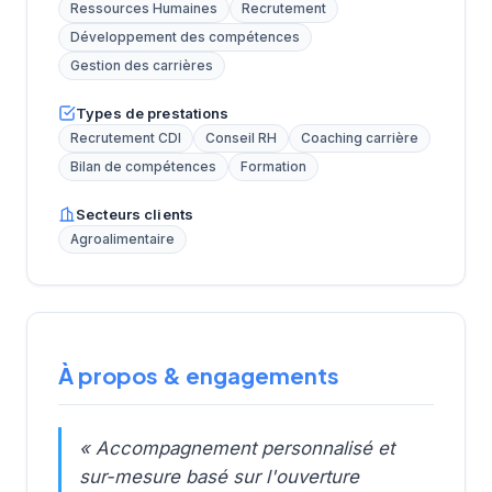
Ressources Humaines
Recrutement
Développement des compétences
Gestion des carrières
Types de prestations
Recrutement CDI
Conseil RH
Coaching carrière
Bilan de compétences
Formation
Secteurs clients
Agroalimentaire
À propos & engagements
« Accompagnement personnalisé et
sur-mesure basé sur l'ouverture