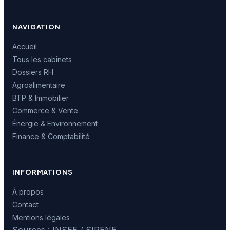
NAVIGATION
Accueil
Tous les cabinets
Dossiers RH
Agroalimentaire
BTP & Immobilier
Commerce & Vente
Énergie & Environnement
Finance & Comptabilité
INFORMATIONS
À propos
Contact
Mentions légales
Sources : INSEE / SIRENE