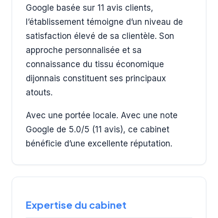
Google basée sur 11 avis clients,
l’établissement témoigne d’un niveau de
satisfaction élevé de sa clientèle. Son
approche personnalisée et sa
connaissance du tissu économique
dijonnais constituent ses principaux
atouts.
Avec une portée locale. Avec une note
Google de 5.0/5 (11 avis), ce cabinet
bénéficie d’une excellente réputation.
Expertise du cabinet