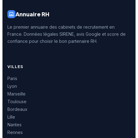
Annuaire RH
Le premier annuaire des cabinets de recrutement en
France. Données légales SIRENE, avis Google et score de
confiance pour choisir le bon partenaire RH.
VILLES
Paris
Lyon
Marseille
Toulouse
Bordeaux
Lille
Nantes
Rennes