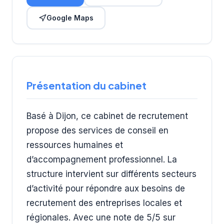
Google Maps
Présentation du cabinet
Basé à Dijon, ce cabinet de recrutement
propose des services de conseil en
ressources humaines et
d’accompagnement professionnel. La
structure intervient sur différents secteurs
d’activité pour répondre aux besoins de
recrutement des entreprises locales et
régionales. Avec une note de 5/5 sur