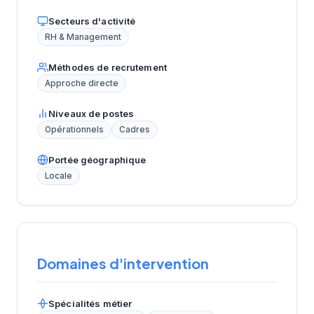
Secteurs d'activité
RH & Management
Méthodes de recrutement
Approche directe
Niveaux de postes
Opérationnels
Cadres
Portée géographique
Locale
Domaines d'intervention
Spécialités métier