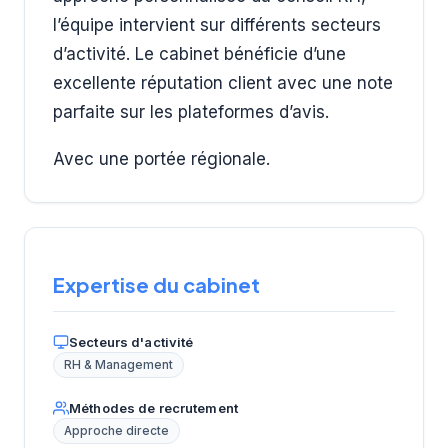
l’équipe intervient sur différents secteurs
d’activité. Le cabinet bénéficie d’une
excellente réputation client avec une note
parfaite sur les plateformes d’avis.
Avec une portée régionale.
Expertise du cabinet
Secteurs d'activité
RH & Management
Méthodes de recrutement
Approche directe