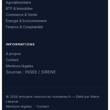
Agroalimentaire
BTP & Immobilier
Commerce & Vente
Énergie & Environnement
Finance & Comptabilité
INFORMATIONS
À propos
Contact
Mentions légales
Sources : INSEE / SIRENE
© 2026 annuaire-ressources-humaines.fr — Édité par Marie
Lakanal
Mentions légales
·
Contact