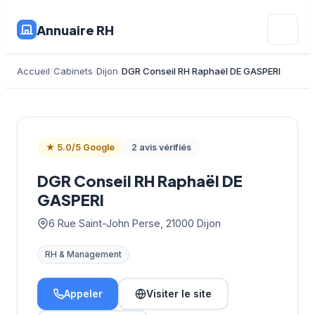
Annuaire RH
Accueil
Cabinets
Dijon
DGR Conseil RH Raphaël DE GASPERI
★ 5.0/5 Google
2 avis vérifiés
DGR Conseil RH Raphaël DE
GASPERI
6 Rue Saint-John Perse, 21000 Dijon
RH & Management
Appeler
Visiter le site