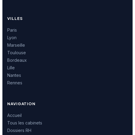
VILLES
Paris
Lyon
Marseille
Toulouse
Bordeaux
Lille
Nantes
Rennes
NAVIGATION
Accueil
Tous les cabinets
Dossiers RH