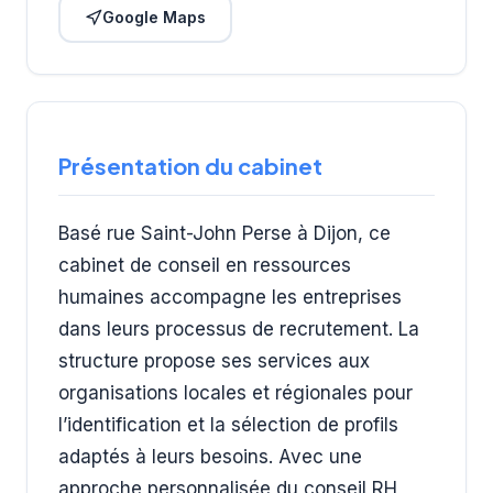
Google Maps
Présentation du cabinet
Basé rue Saint-John Perse à Dijon, ce
cabinet de conseil en ressources
humaines accompagne les entreprises
dans leurs processus de recrutement. La
structure propose ses services aux
organisations locales et régionales pour
l’identification et la sélection de profils
adaptés à leurs besoins. Avec une
approche personnalisée du conseil RH,