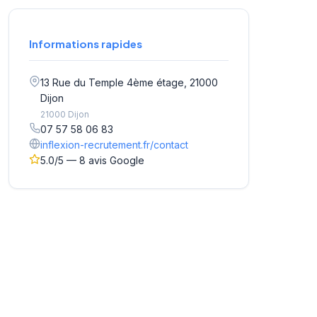
Informations rapides
13 Rue du Temple 4ème étage, 21000
Dijon
21000 Dijon
07 57 58 06 83
inflexion-recrutement.fr/contact
5.0/5 — 8 avis Google