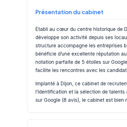
Présentation du cabinet
Établi au cœur du centre historique de 
développe son activité depuis ses locau
structure accompagne les entreprises b
bénéficie d’une excellente réputation a
notation parfaite de 5 étoiles sur Google
facilite les rencontres avec les candidat
Implanté à Dijon, ce cabinet de recrut
l’identification et la sélection de talen
sur Google (8 avis), le cabinet est bien 