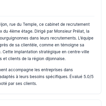
Dijon, rue du Temple, ce cabinet de recrutement
x du 4ème étage. Dirigé par Monsieur Prélat, la
ourguignonnes dans leurs recrutements. L’équipe
uprès de sa clientèle, comme en témoigne sa
. Cette implantation stratégique en centre-ville
s et clients de la région dijonnaise.
ement accompagne les entreprises dans
ts adaptés à leurs besoins spécifiques. Évalué 5.0/5
noté par ses clients.