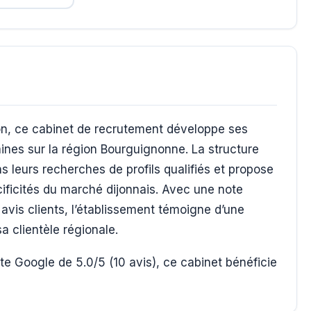
jon, ce cabinet de recrutement développe ses
ines sur la région Bourguignonne. La structure
 leurs recherches de profils qualifiés et propose
ificités du marché dijonnais. Avec une note
avis clients, l’établissement témoigne d’une
a clientèle régionale.
e Google de 5.0/5 (10 avis), ce cabinet bénéficie