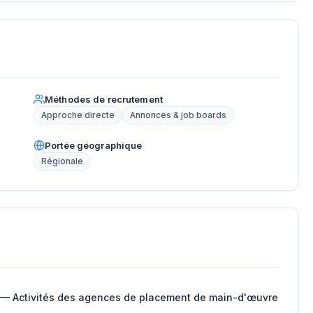
Méthodes de recrutement
Approche directe
Annonces & job boards
Portée géographique
Régionale
 — Activités des agences de placement de main-d'œuvre