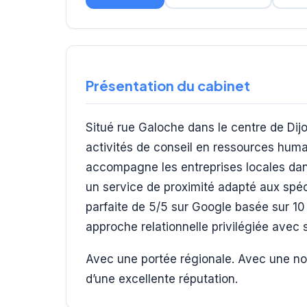
Présentation du cabinet
Situé rue Galoche dans le centre de Di
activités de conseil en ressources huma
accompagne les entreprises locales dans
un service de proximité adapté aux spéc
parfaite de 5/5 sur Google basée sur 10 
approche relationnelle privilégiée avec s
Avec une portée régionale. Avec une not
d’une excellente réputation.