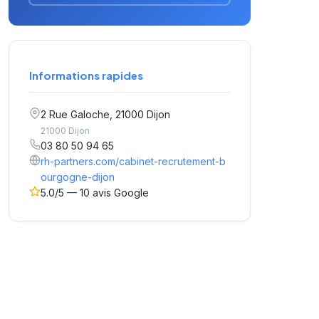
Informations rapides
2 Rue Galoche, 21000 Dijon
21000 Dijon
03 80 50 94 65
rh-partners.com/cabinet-recrutement-b
ourgogne-dijon
5.0/5 — 10 avis Google