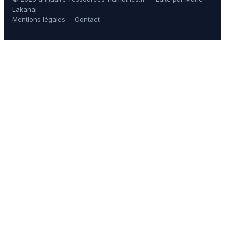
Lakanal
Mentions légales
·
Contact