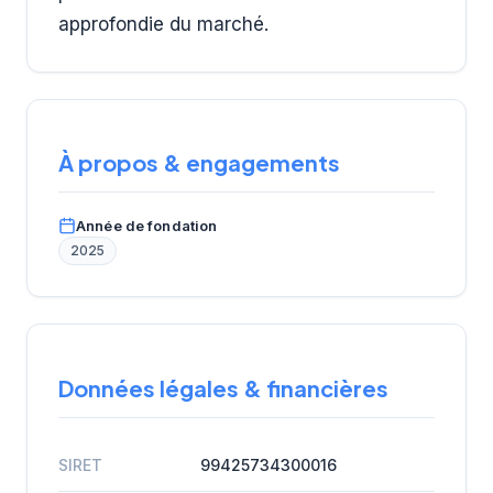
approfondie du marché.
À propos & engagements
Année de fondation
2025
Données légales & financières
SIRET
99425734300016