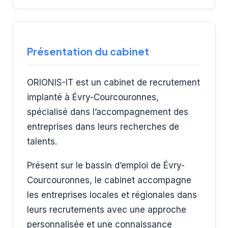
Présentation du cabinet
ORIONIS-IT est un cabinet de recrutement
implanté à Évry-Courcouronnes,
spécialisé dans l’accompagnement des
entreprises dans leurs recherches de
talents.
Présent sur le bassin d’emploi de Évry-
Courcouronnes, le cabinet accompagne
les entreprises locales et régionales dans
leurs recrutements avec une approche
personnalisée et une connaissance