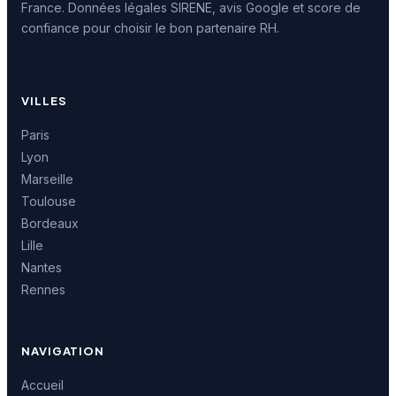
France. Données légales SIRENE, avis Google et score de
confiance pour choisir le bon partenaire RH.
VILLES
Paris
Lyon
Marseille
Toulouse
Bordeaux
Lille
Nantes
Rennes
NAVIGATION
Accueil