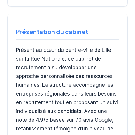
Présentation du cabinet
Présent au cœur du centre-ville de Lille
sur la Rue Nationale, ce cabinet de
recrutement a su développer une
approche personnalisée des ressources
humaines. La structure accompagne les
entreprises régionales dans leurs besoins
en recrutement tout en proposant un suivi
individualisé aux candidats. Avec une
note de 4.9/5 basée sur 70 avis Google,
l’établissement témoigne d’un niveau de