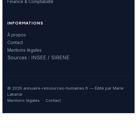
Finance & Comptabilité
INFORMATIONS
À propos
Contact
Mentions légales
Sources : INSEE / SIRENE
© 2026 annuaire-ressources-humaines.fr — Édité par Marie
Lakanal
Mentions légales
·
Contact