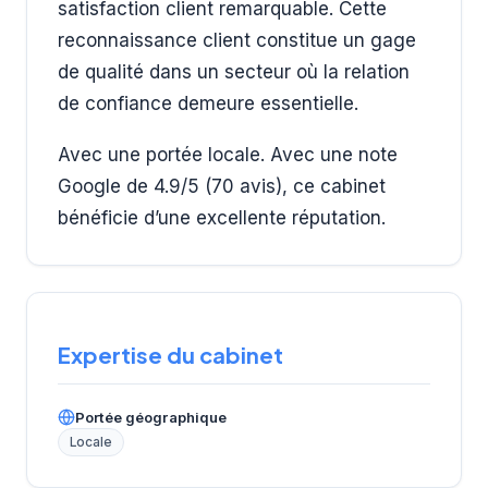
satisfaction client remarquable. Cette
reconnaissance client constitue un gage
de qualité dans un secteur où la relation
de confiance demeure essentielle.
Avec une portée locale. Avec une note
Google de 4.9/5 (70 avis), ce cabinet
bénéficie d’une excellente réputation.
Expertise du cabinet
Portée géographique
Locale