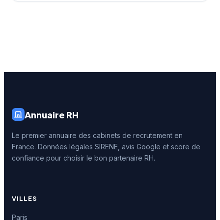
Annuaire RH
Le premier annuaire des cabinets de recrutement en
France. Données légales SIRENE, avis Google et score de
confiance pour choisir le bon partenaire RH.
VILLES
Paris