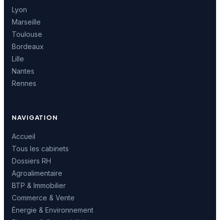
Lyon
Marseille
Toulouse
Bordeaux
Lille
Nantes
Rennes
NAVIGATION
Accueil
Tous les cabinets
Dossiers RH
Agroalimentaire
BTP & Immobilier
Commerce & Vente
Énergie & Environnement