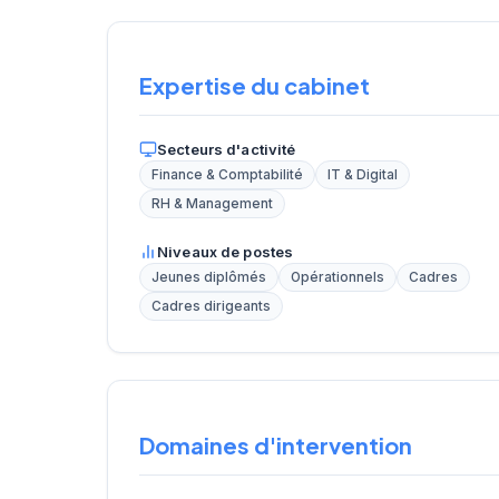
Expertise du cabinet
Secteurs d'activité
Finance & Comptabilité
IT & Digital
RH & Management
Niveaux de postes
Jeunes diplômés
Opérationnels
Cadres
Cadres dirigeants
Domaines d'intervention