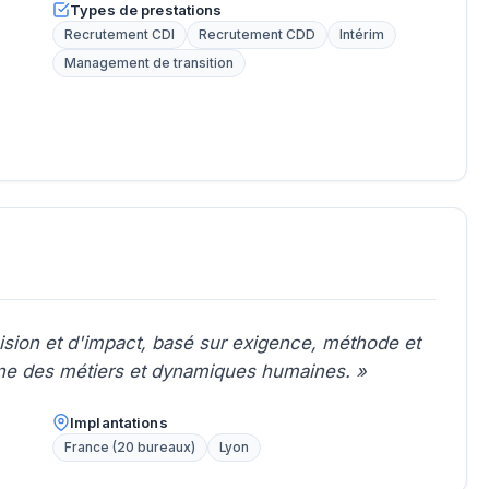
Types de prestations
Recrutement CDI
Recrutement CDD
Intérim
Management de transition
ion et d'impact, basé sur exigence, méthode et
fine des métiers et dynamiques humaines. »
Implantations
France (20 bureaux)
Lyon