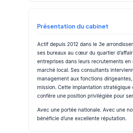
Présentation du cabinet
Actif depuis 2012 dans le 3e arrondisse
ses bureaux au cœur du quartier d’affai
entreprises dans leurs recrutements en
marché local. Ses consultants intervien
management aux fonctions dirigeantes,
mission. Cette implantation stratégique
confère une position privilégiée pour ser
Avec une portée nationale. Avec une not
bénéficie d’une excellente réputation.