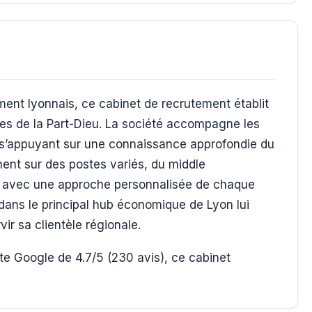
ment lyonnais, ce cabinet de recrutement établit
res de la Part-Dieu. La société accompagne les
 s’appuyant sur une connaissance approfondie du
nent sur des postes variés, du middle
 avec une approche personnalisée de chaque
 dans le principal hub économique de Lyon lui
vir sa clientèle régionale.
e Google de 4.7/5 (230 avis), ce cabinet