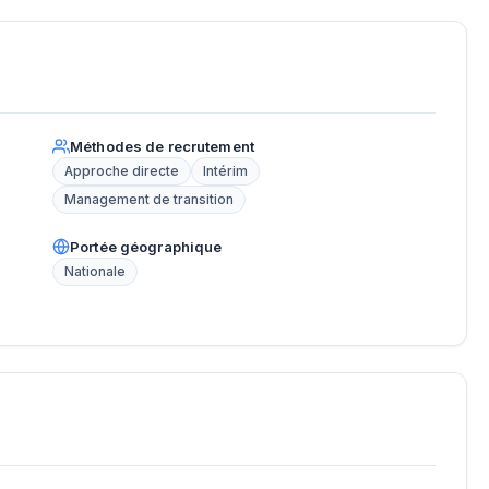
Méthodes de recrutement
Approche directe
Intérim
Management de transition
Portée géographique
Nationale