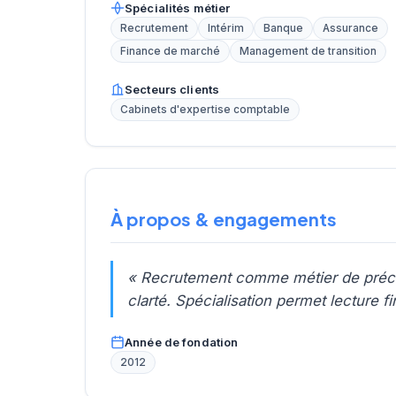
Spécialités métier
Recrutement
Intérim
Banque
Assurance
Finance de marché
Management de transition
Secteurs clients
Cabinets d'expertise comptable
À propos & engagements
« Recrutement comme métier de précis
clarté. Spécialisation permet lecture 
Année de fondation
2012