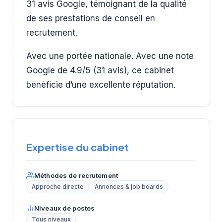
31 avis Google, témoignant de la qualité
de ses prestations de conseil en
recrutement.
Avec une portée nationale. Avec une note
Google de 4.9/5 (31 avis), ce cabinet
bénéficie d’une excellente réputation.
Expertise du cabinet
Méthodes de recrutement
Approche directe
Annonces & job boards
Niveaux de postes
Tous niveaux