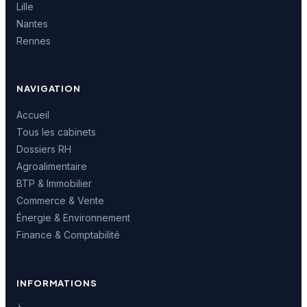
Lille
Nantes
Rennes
NAVIGATION
Accueil
Tous les cabinets
Dossiers RH
Agroalimentaire
BTP & Immobilier
Commerce & Vente
Énergie & Environnement
Finance & Comptabilité
INFORMATIONS