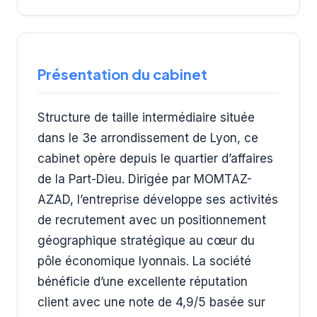
Présentation du cabinet
Structure de taille intermédiaire située
dans le 3e arrondissement de Lyon, ce
cabinet opère depuis le quartier d’affaires
de la Part-Dieu. Dirigée par MOMTAZ-
AZAD, l’entreprise développe ses activités
de recrutement avec un positionnement
géographique stratégique au cœur du
pôle économique lyonnais. La société
bénéficie d’une excellente réputation
client avec une note de 4,9/5 basée sur