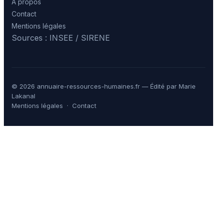
À propos
Contact
Mentions légales
Sources : INSEE / SIRENE
© 2026 annuaire-ressources-humaines.fr — Édité par Marie
Lakanal
Mentions légales
·
Contact