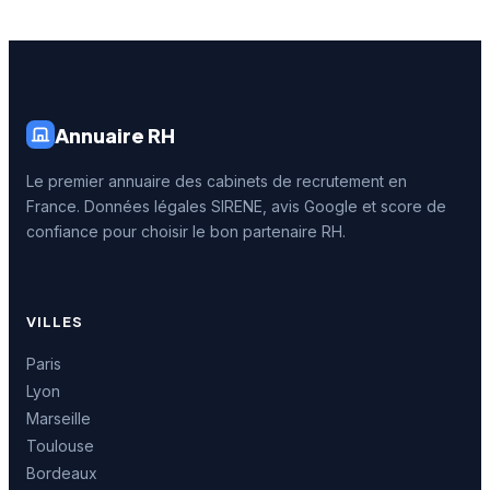
Annuaire RH
Le premier annuaire des cabinets de recrutement en
France. Données légales SIRENE, avis Google et score de
confiance pour choisir le bon partenaire RH.
VILLES
Paris
Lyon
Marseille
Toulouse
Bordeaux