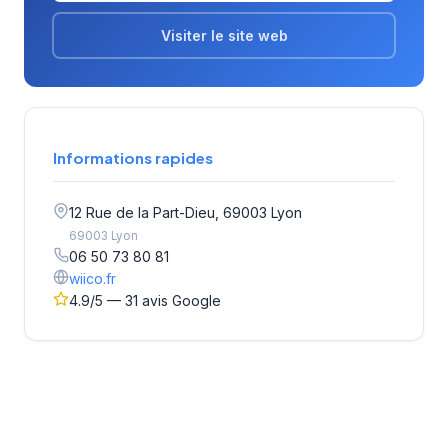
Visiter le site web
Informations rapides
12 Rue de la Part-Dieu, 69003 Lyon
69003 Lyon
06 50 73 80 81
wiico.fr
4.9/5 — 31 avis Google