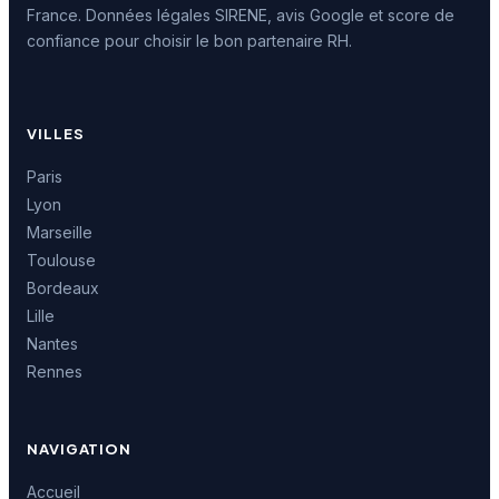
France. Données légales SIRENE, avis Google et score de
confiance pour choisir le bon partenaire RH.
VILLES
Paris
Lyon
Marseille
Toulouse
Bordeaux
Lille
Nantes
Rennes
NAVIGATION
Accueil