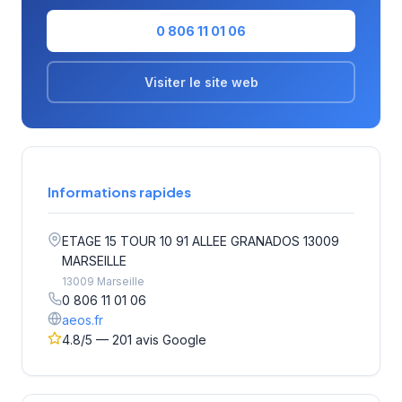
0 806 11 01 06
Visiter le site web
Informations rapides
ETAGE 15 TOUR 10 91 ALLEE GRANADOS 13009
MARSEILLE
13009 Marseille
0 806 11 01 06
aeos.fr
4.8/5 — 201 avis Google