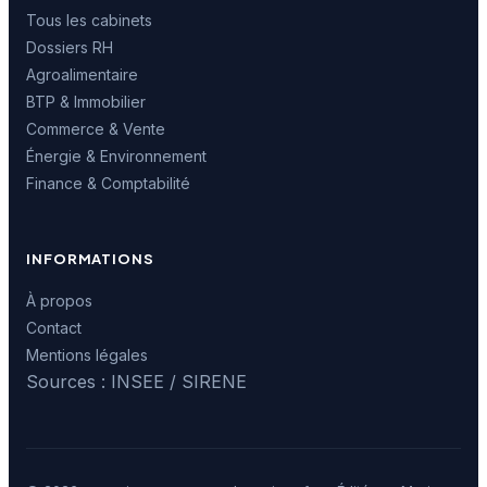
Tous les cabinets
Dossiers RH
Agroalimentaire
BTP & Immobilier
Commerce & Vente
Énergie & Environnement
Finance & Comptabilité
INFORMATIONS
À propos
Contact
Mentions légales
Sources : INSEE / SIRENE