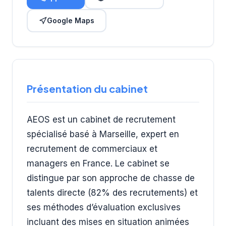
Google Maps
Présentation du cabinet
AEOS est un cabinet de recrutement
spécialisé basé à Marseille, expert en
recrutement de commerciaux et
managers en France. Le cabinet se
distingue par son approche de chasse de
talents directe (82% des recrutements) et
ses méthodes d’évaluation exclusives
incluant des mises en situation animées