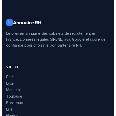
Annuaire RH
Le premier annuaire des cabinets de recrutement en
France. Données légales SIRENE, avis Google et score de
confiance pour choisir le bon partenaire RH.
VILLES
Paris
Lyon
Marseille
Toulouse
Bordeaux
Lille
Nantes