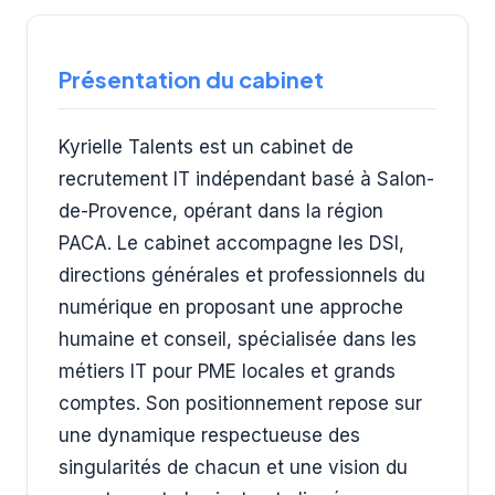
Présentation du cabinet
Kyrielle Talents est un cabinet de
recrutement IT indépendant basé à Salon-
de-Provence, opérant dans la région
PACA. Le cabinet accompagne les DSI,
directions générales et professionnels du
numérique en proposant une approche
humaine et conseil, spécialisée dans les
métiers IT pour PME locales et grands
comptes. Son positionnement repose sur
une dynamique respectueuse des
singularités de chacun et une vision du