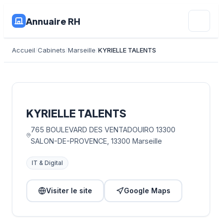
Annuaire RH
Accueil
Cabinets
Marseille
KYRIELLE TALENTS
KYRIELLE TALENTS
765 BOULEVARD DES VENTADOUIRO 13300
SALON-DE-PROVENCE, 13300 Marseille
IT & Digital
Visiter le site
Google Maps