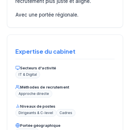
recrutement plus juste et aligné.
Avec une portée régionale.
Expertise du cabinet
Secteurs d'activité
IT & Digital
Méthodes de recrutement
Approche directe
Niveaux de postes
Dirigeants & C-level
Cadres
Portée géographique