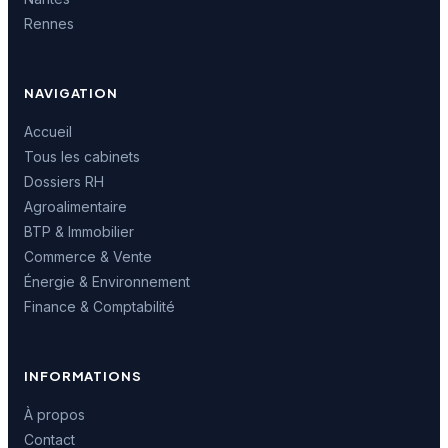
Rennes
NAVIGATION
Accueil
Tous les cabinets
Dossiers RH
Agroalimentaire
BTP & Immobilier
Commerce & Vente
Énergie & Environnement
Finance & Comptabilité
INFORMATIONS
À propos
Contact