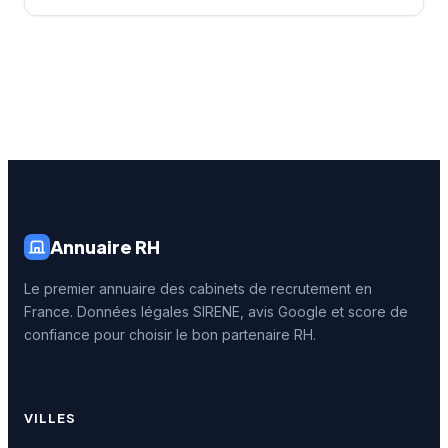
Annuaire RH
Le premier annuaire des cabinets de recrutement en
France. Données légales SIRENE, avis Google et score de
confiance pour choisir le bon partenaire RH.
VILLES