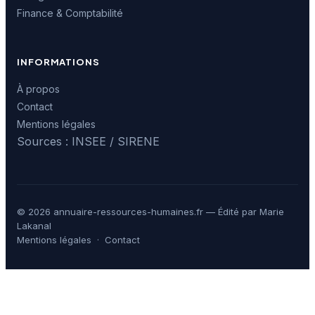
Finance & Comptabilité
INFORMATIONS
À propos
Contact
Mentions légales
Sources : INSEE / SIRENE
© 2026 annuaire-ressources-humaines.fr — Édité par Marie
Lakanal
Mentions légales
·
Contact