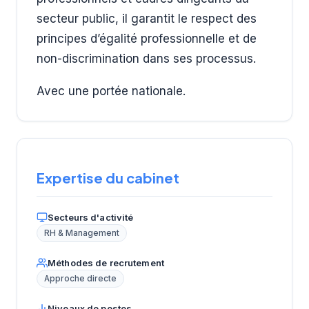
secteur public, il garantit le respect des
principes d’égalité professionnelle et de
non-discrimination dans ses processus.
Avec une portée nationale.
Expertise du cabinet
Secteurs d'activité
RH & Management
Méthodes de recrutement
Approche directe
Niveaux de postes