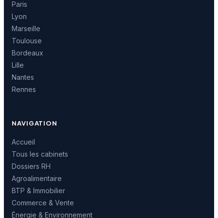
Paris
Lyon
Marseille
Toulouse
Bordeaux
Lille
Nantes
Rennes
NAVIGATION
Accueil
Tous les cabinets
Dossiers RH
Agroalimentaire
BTP & Immobilier
Commerce & Vente
Énergie & Environnement