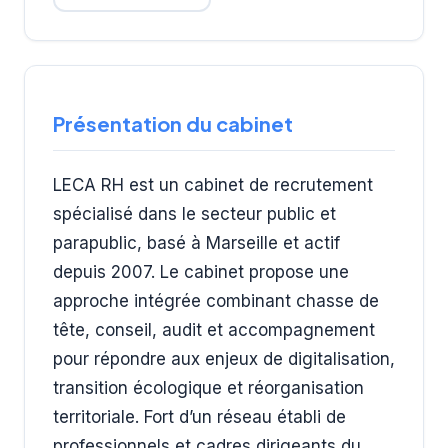
Présentation du cabinet
LECA RH est un cabinet de recrutement
spécialisé dans le secteur public et
parapublic, basé à Marseille et actif
depuis 2007. Le cabinet propose une
approche intégrée combinant chasse de
tête, conseil, audit et accompagnement
pour répondre aux enjeux de digitalisation,
transition écologique et réorganisation
territoriale. Fort d’un réseau établi de
professionnels et cadres dirigeants du