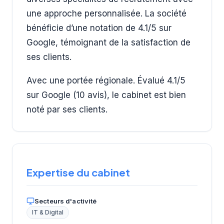
une approche personnalisée. La société
bénéficie d’une notation de 4.1/5 sur
Google, témoignant de la satisfaction de
ses clients.
Avec une portée régionale. Évalué 4.1/5
sur Google (10 avis), le cabinet est bien
noté par ses clients.
Expertise du cabinet
Secteurs d'activité
IT & Digital