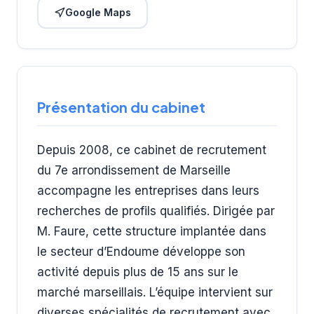
Google Maps
Présentation du cabinet
Depuis 2008, ce cabinet de recrutement
du 7e arrondissement de Marseille
accompagne les entreprises dans leurs
recherches de profils qualifiés. Dirigée par
M. Faure, cette structure implantée dans
le secteur d’Endoume développe son
activité depuis plus de 15 ans sur le
marché marseillais. L’équipe intervient sur
diverses spécialités de recrutement avec