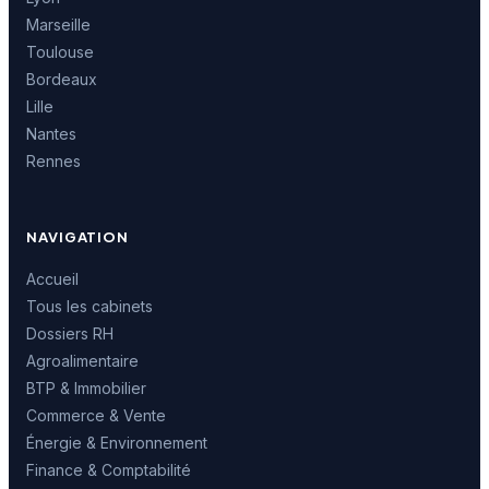
Marseille
Toulouse
Bordeaux
Lille
Nantes
Rennes
NAVIGATION
Accueil
Tous les cabinets
Dossiers RH
Agroalimentaire
BTP & Immobilier
Commerce & Vente
Énergie & Environnement
Finance & Comptabilité