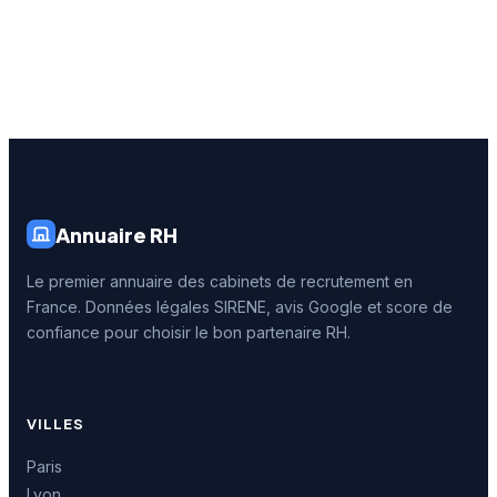
Annuaire RH
Le premier annuaire des cabinets de recrutement en
France. Données légales SIRENE, avis Google et score de
confiance pour choisir le bon partenaire RH.
VILLES
Paris
Lyon