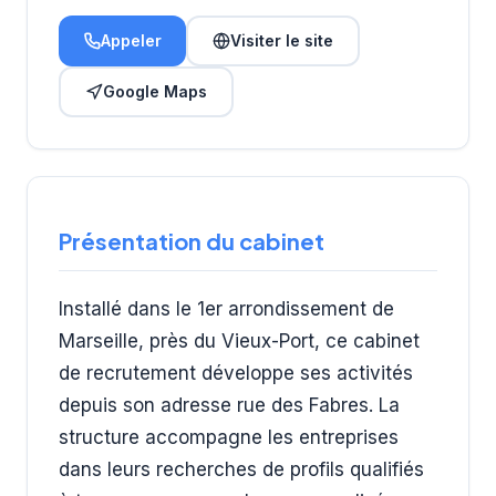
Appeler
Visiter le site
Google Maps
Présentation du cabinet
Installé dans le 1er arrondissement de
Marseille, près du Vieux-Port, ce cabinet
de recrutement développe ses activités
depuis son adresse rue des Fabres. La
structure accompagne les entreprises
dans leurs recherches de profils qualifiés