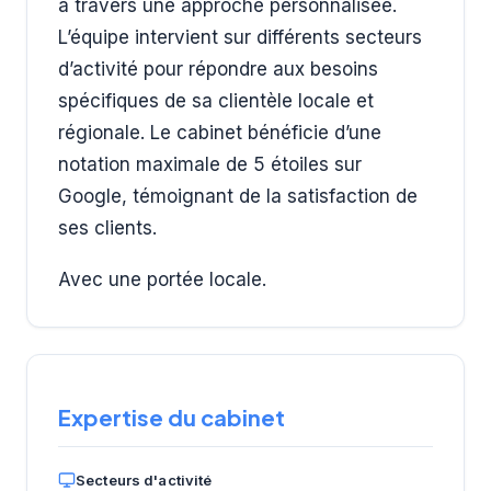
à travers une approche personnalisée.
L’équipe intervient sur différents secteurs
d’activité pour répondre aux besoins
spécifiques de sa clientèle locale et
régionale. Le cabinet bénéficie d’une
notation maximale de 5 étoiles sur
Google, témoignant de la satisfaction de
ses clients.
Avec une portée locale.
Expertise du cabinet
Secteurs d'activité