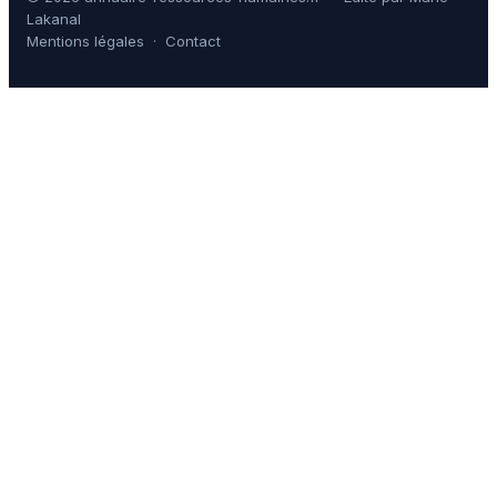
Lakanal
Mentions légales
·
Contact