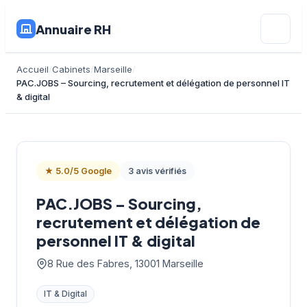
Annuaire RH
Accueil
Cabinets
Marseille
PAC.JOBS – Sourcing, recrutement et délégation de personnel IT
& digital
★ 5.0/5 Google
3 avis vérifiés
PAC.JOBS – Sourcing,
recrutement et délégation de
personnel IT & digital
8 Rue des Fabres, 13001 Marseille
IT & Digital