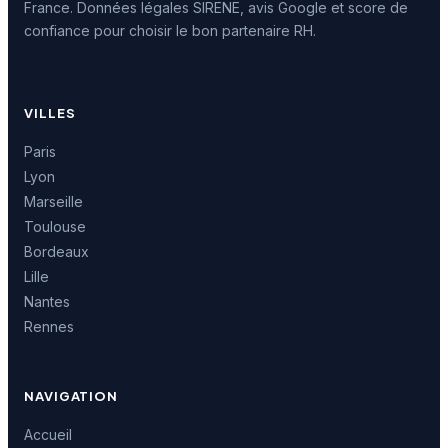
France. Données légales SIRENE, avis Google et score de
confiance pour choisir le bon partenaire RH.
VILLES
Paris
Lyon
Marseille
Toulouse
Bordeaux
Lille
Nantes
Rennes
NAVIGATION
Accueil