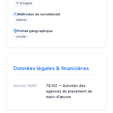
IT & Digital
Méthodes de recrutement
Intérim
Portée géographique
Locale
Données légales & financières
Activité (NAF)
78.10Z — Activités des
agences de placement de
main-d'œuvre