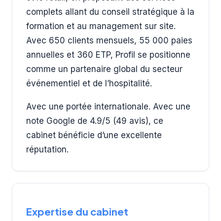
complets allant du conseil stratégique à la
formation et au management sur site.
Avec 650 clients mensuels, 55 000 paies
annuelles et 360 ETP, Profil se positionne
comme un partenaire global du secteur
événementiel et de l’hospitalité.
Avec une portée internationale. Avec une
note Google de 4.9/5 (49 avis), ce
cabinet bénéficie d’une excellente
réputation.
Expertise du cabinet