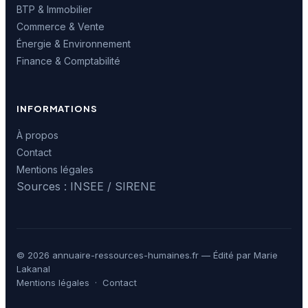
BTP & Immobilier
Commerce & Vente
Énergie & Environnement
Finance & Comptabilité
INFORMATIONS
À propos
Contact
Mentions légales
Sources : INSEE / SIRENE
© 2026 annuaire-ressources-humaines.fr — Édité par Marie
Lakanal
Mentions légales
·
Contact