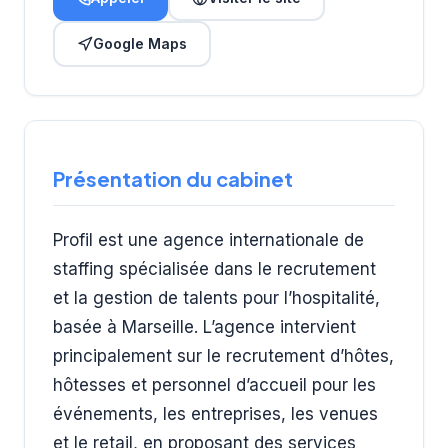
Google Maps
Présentation du cabinet
Profil est une agence internationale de
staffing spécialisée dans le recrutement
et la gestion de talents pour l’hospitalité,
basée à Marseille. L’agence intervient
principalement sur le recrutement d’hôtes,
hôtesses et personnel d’accueil pour les
événements, les entreprises, les venues
et le retail, en proposant des services