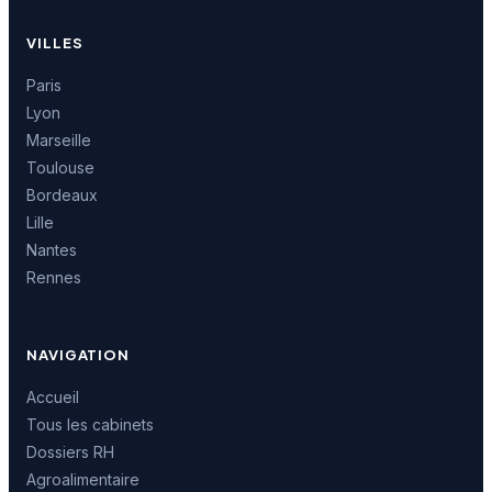
VILLES
Paris
Lyon
Marseille
Toulouse
Bordeaux
Lille
Nantes
Rennes
NAVIGATION
Accueil
Tous les cabinets
Dossiers RH
Agroalimentaire