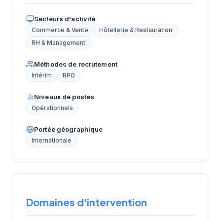
Secteurs d'activité
Commerce & Vente
Hôtellerie & Restauration
RH & Management
Méthodes de recrutement
Intérim
RPO
Niveaux de postes
Opérationnels
Portée géographique
Internationale
Domaines d'intervention