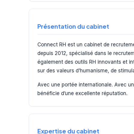
Présentation du cabinet
Connect RH est un cabinet de recrutemen
depuis 2012, spécialisé dans le recrute
également des outils RH innovants et int
sur des valeurs d’humanisme, de stimulat
Avec une portée internationale. Avec un
bénéficie d’une excellente réputation.
Expertise du cabinet