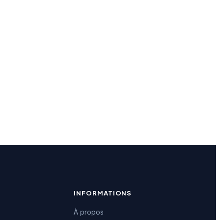
INFORMATIONS
À propos