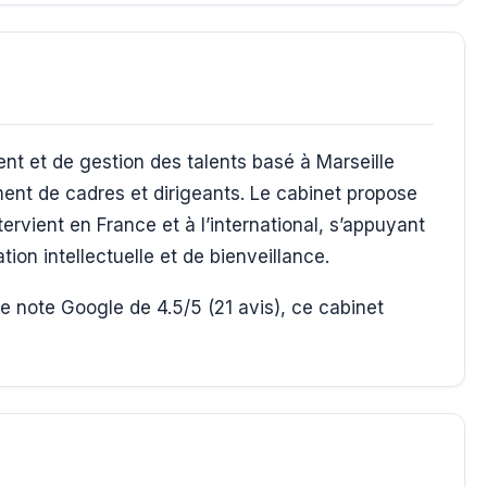
t et de gestion des talents basé à Marseille
ment de cadres et dirigeants. Le cabinet propose
ervient en France et à l’international, s’appuyant
ion intellectuelle et de bienveillance.
e note Google de 4.5/5 (21 avis), ce cabinet