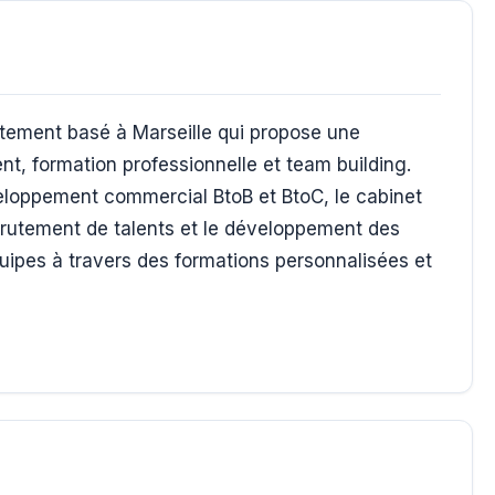
rutement basé à Marseille qui propose une
, formation professionnelle et team building.
eloppement commercial BtoB et BtoC, le cabinet
rutement de talents et le développement des
pes à travers des formations personnalisées et