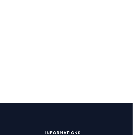
INFORMATIONS