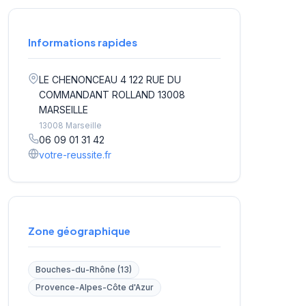
Informations rapides
LE CHENONCEAU 4 122 RUE DU
COMMANDANT ROLLAND 13008
MARSEILLE
13008 Marseille
06 09 01 31 42
votre-reussite.fr
Zone géographique
Bouches-du-Rhône (13)
Provence-Alpes-Côte d'Azur