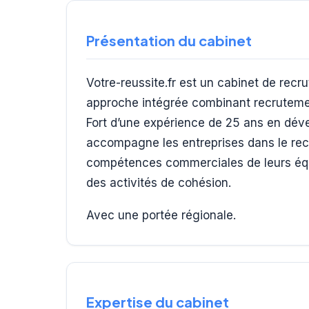
Présentation du cabinet
Votre-reussite.fr est un cabinet de rec
approche intégrée combinant recrutement
Fort d’une expérience de 25 ans en dév
accompagne les entreprises dans le rec
compétences commerciales de leurs équi
des activités de cohésion.
Avec une portée régionale.
Expertise du cabinet