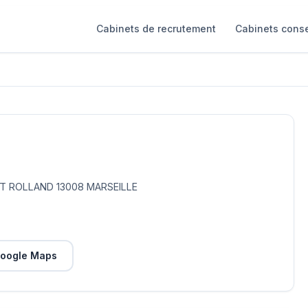
Cabinets de recrutement
Cabinets conse
T ROLLAND 13008 MARSEILLE
oogle Maps