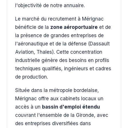
l'objectivité de notre annuaire.
Le marché du recrutement à Mérignac
bénéficie de la
zone aéroportuaire
et de
la présence de grandes entreprises de
l'aéronautique et de la défense (Dassault
Aviation, Thales). Cette concentration
industrielle génère des besoins en profils
techniques qualifiés, ingénieurs et cadres
de production.
Située dans la métropole bordelaise,
Mérignac offre aux cabinets locaux un
accès à un
bassin d'emploi étendu
couvrant l'ensemble de la Gironde, avec
des entreprises diversifiées dans