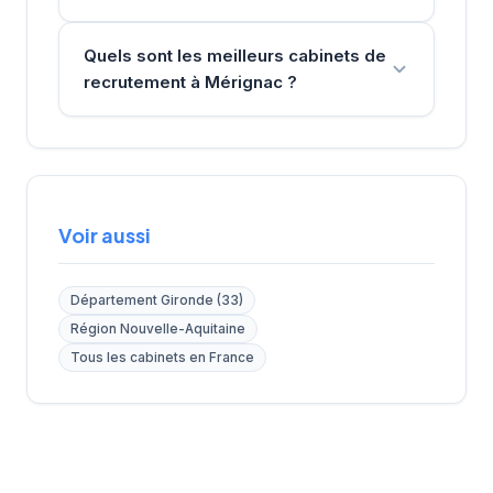
Quels sont les meilleurs cabinets de
recrutement à Mérignac ?
Voir aussi
Département Gironde (33)
Région Nouvelle-Aquitaine
Tous les cabinets en France