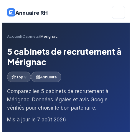
Annuaire RH
Accueil
Cabinets
Mérignac
5 cabinets de recrutement à
Mérignac
Top 3
Annuaire
Comparez les 5 cabinets de recrutement à
Mérignac. Données légales et avis Google
vérifiés pour choisir le bon partenaire.
Mis à jour le 7 août 2026