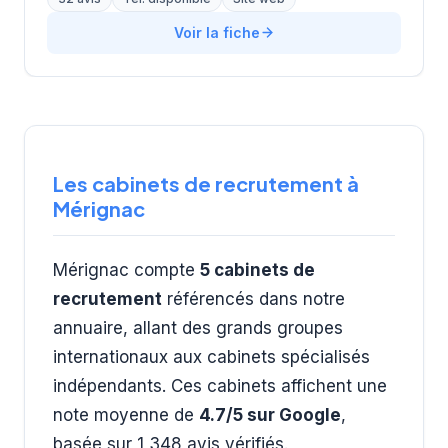
Voir la fiche
Les cabinets de recrutement à
Mérignac
Mérignac compte
5 cabinets de
recrutement
référencés dans notre
annuaire, allant des grands groupes
internationaux aux cabinets spécialisés
indépendants. Ces cabinets affichent une
note moyenne de
4.7/5 sur Google
,
basée sur 1 348 avis vérifiés.