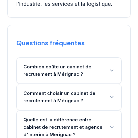
l'industrie, les services et la logistique.
Questions fréquentes
Combien coûte un cabinet de
recrutement à Mérignac ?
Comment choisir un cabinet de
recrutement à Mérignac ?
Quelle est la différence entre
cabinet de recrutement et agence
d'intérim à Mérignac ?