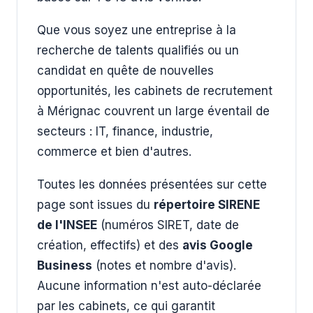
Que vous soyez une entreprise à la
recherche de talents qualifiés ou un
candidat en quête de nouvelles
opportunités, les cabinets de recrutement
à Mérignac couvrent un large éventail de
secteurs : IT, finance, industrie,
commerce et bien d'autres.
Toutes les données présentées sur cette
page sont issues du
répertoire SIRENE
de l'INSEE
(numéros SIRET, date de
création, effectifs) et des
avis Google
Business
(notes et nombre d'avis).
Aucune information n'est auto-déclarée
par les cabinets, ce qui garantit