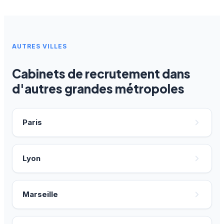
AUTRES VILLES
Cabinets de recrutement dans
d'autres grandes métropoles
Paris
Lyon
Marseille