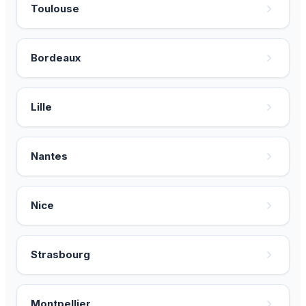
Toulouse
Bordeaux
Lille
Nantes
Nice
Strasbourg
Montpellier