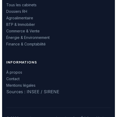
Tous les cabinets
Dossiers RH
Agroalimentaire
BTP & Immobilier
Commerce & Vente
Énergie & Environnement
Finance & Comptabilité
INFORMATIONS
À propos
Contact
Mentions légales
Sources : INSEE / SIRENE