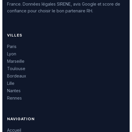
France. Données légales SIRENE, avis Google et score de
confiance pour choisir le bon partenaire RH.
VILLES
Paris
Lyon
Marseille
Toulouse
Bordeaux
Lille
Nantes
Rennes
NAVIGATION
Accueil