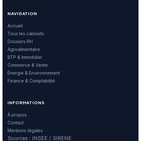
NAVIGATION
Accueil
Tous les cabinets
Dossiers RH
Agroalimentaire
BTP & Immobilier
Commerce & Vente
Énergie & Environnement
Finance & Comptabilité
INFORMATIONS
À propos
Contact
Mentions légales
Sources : INSEE / SIRENE