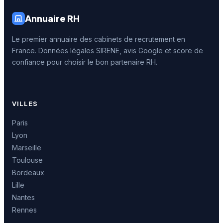
Annuaire RH
Le premier annuaire des cabinets de recrutement en
France. Données légales SIRENE, avis Google et score de
confiance pour choisir le bon partenaire RH.
VILLES
Paris
Lyon
Marseille
Toulouse
Bordeaux
Lille
Nantes
Rennes