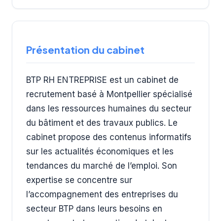
Présentation du cabinet
BTP RH ENTREPRISE est un cabinet de
recrutement basé à Montpellier spécialisé
dans les ressources humaines du secteur
du bâtiment et des travaux publics. Le
cabinet propose des contenus informatifs
sur les actualités économiques et les
tendances du marché de l’emploi. Son
expertise se concentre sur
l’accompagnement des entreprises du
secteur BTP dans leurs besoins en