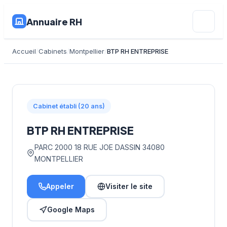
Annuaire RH
Accueil
Cabinets
Montpellier
BTP RH ENTREPRISE
Cabinet établi (20 ans)
BTP RH ENTREPRISE
PARC 2000 18 RUE JOE DASSIN 34080
MONTPELLIER
Appeler
Visiter le site
Google Maps