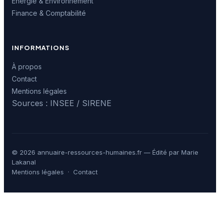
Énergie & Environnement
Finance & Comptabilité
INFORMATIONS
À propos
Contact
Mentions légales
Sources : INSEE / SIRENE
© 2026 annuaire-ressources-humaines.fr — Édité par Marie
Lakanal
Mentions légales
·
Contact