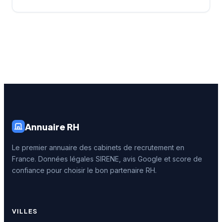
Annuaire RH
Le premier annuaire des cabinets de recrutement en
France. Données légales SIRENE, avis Google et score de
confiance pour choisir le bon partenaire RH.
VILLES