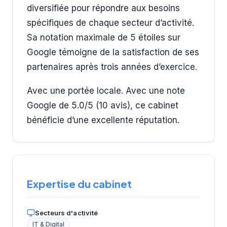
diversifiée pour répondre aux besoins
spécifiques de chaque secteur d’activité.
Sa notation maximale de 5 étoiles sur
Google témoigne de la satisfaction de ses
partenaires après trois années d’exercice.
Avec une portée locale. Avec une note
Google de 5.0/5 (10 avis), ce cabinet
bénéficie d’une excellente réputation.
Expertise du cabinet
Secteurs d'activité
IT & Digital