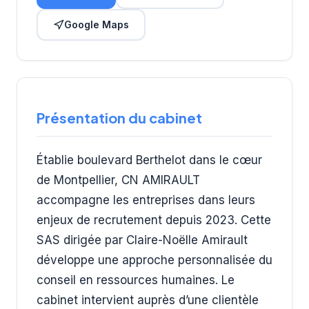
Google Maps
Présentation du cabinet
Établie boulevard Berthelot dans le cœur
de Montpellier, CN AMIRAULT
accompagne les entreprises dans leurs
enjeux de recrutement depuis 2023. Cette
SAS dirigée par Claire-Noëlle Amirault
développe une approche personnalisée du
conseil en ressources humaines. Le
cabinet intervient auprès d’une clientèle