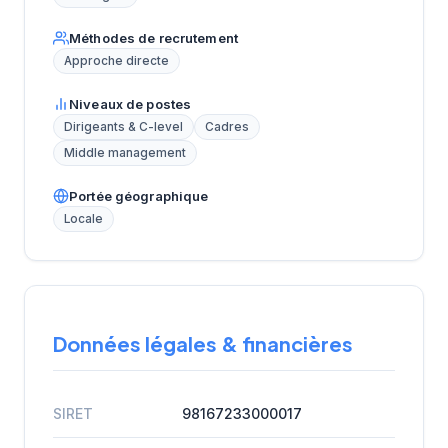
Méthodes de recrutement
Approche directe
Niveaux de postes
Dirigeants & C-level
Cadres
Middle management
Portée géographique
Locale
Données légales & financières
SIRET
98167233000017