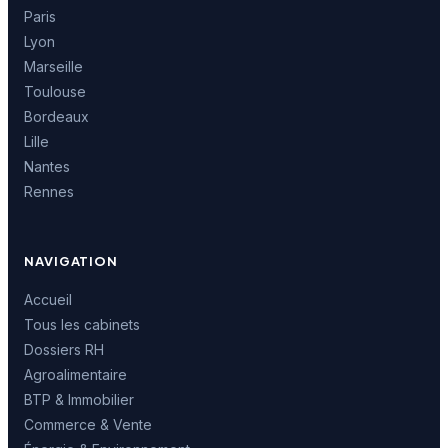
Paris
Lyon
Marseille
Toulouse
Bordeaux
Lille
Nantes
Rennes
NAVIGATION
Accueil
Tous les cabinets
Dossiers RH
Agroalimentaire
BTP & Immobilier
Commerce & Vente