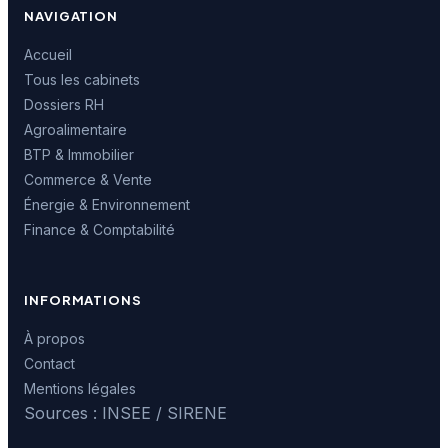
NAVIGATION
Accueil
Tous les cabinets
Dossiers RH
Agroalimentaire
BTP & Immobilier
Commerce & Vente
Énergie & Environnement
Finance & Comptabilité
INFORMATIONS
À propos
Contact
Mentions légales
Sources : INSEE / SIRENE