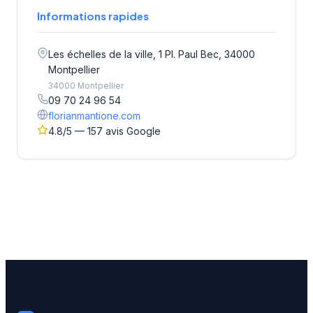
Informations rapides
Les échelles de la ville, 1 Pl. Paul Bec, 34000
Montpellier
34000 Montpellier
09 70 24 96 54
florianmantione.com
4.8/5 — 157 avis Google