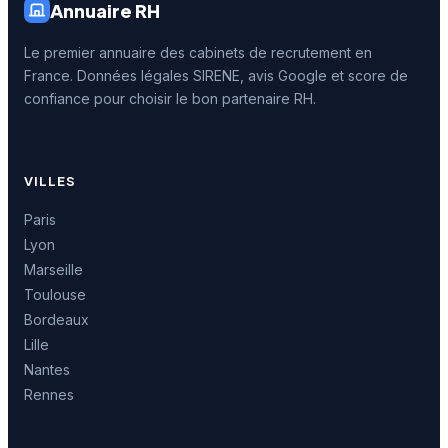
Annuaire RH
Le premier annuaire des cabinets de recrutement en
France. Données légales SIRENE, avis Google et score de
confiance pour choisir le bon partenaire RH.
VILLES
Paris
Lyon
Marseille
Toulouse
Bordeaux
Lille
Nantes
Rennes