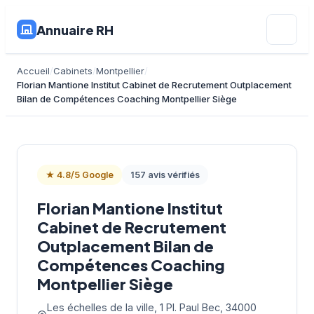
Annuaire RH
Accueil
Cabinets
Montpellier
Florian Mantione Institut Cabinet de Recrutement Outplacement
Bilan de Compétences Coaching Montpellier Siège
★ 4.8/5 Google
157 avis vérifiés
Florian Mantione Institut
Cabinet de Recrutement
Outplacement Bilan de
Compétences Coaching
Montpellier Siège
Les échelles de la ville, 1 Pl. Paul Bec, 34000