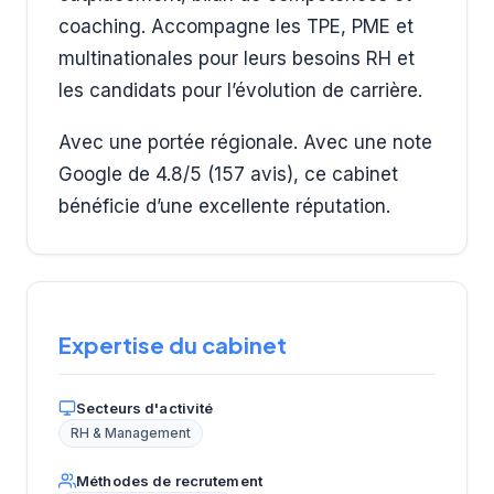
coaching. Accompagne les TPE, PME et
multinationales pour leurs besoins RH et
les candidats pour l’évolution de carrière.
Avec une portée régionale. Avec une note
Google de 4.8/5 (157 avis), ce cabinet
bénéficie d’une excellente réputation.
Expertise du cabinet
Secteurs d'activité
RH & Management
Méthodes de recrutement