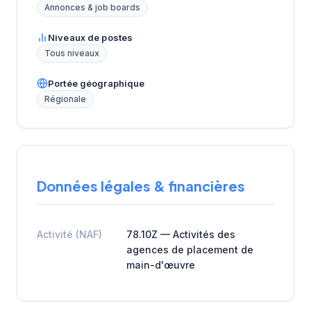
Annonces & job boards
Niveaux de postes
Tous niveaux
Portée géographique
Régionale
Données légales & financières
Activité (NAF)
78.10Z — Activités des
agences de placement de
main-d'œuvre