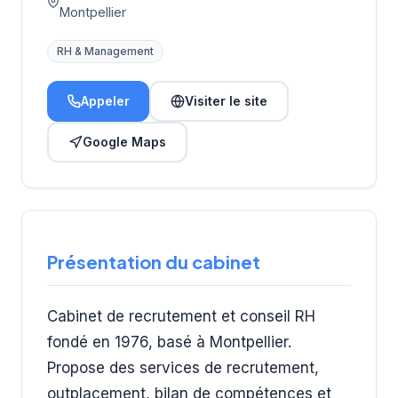
Montpellier
RH & Management
Appeler
Visiter le site
Google Maps
Présentation du cabinet
Cabinet de recrutement et conseil RH
fondé en 1976, basé à Montpellier.
Propose des services de recrutement,
outplacement, bilan de compétences et