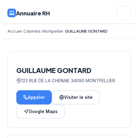
Annuaire RH
Accueil
Cabinets
Montpellier
GUILLAUME GONTARD
GUILLAUME GONTARD
123 RUE DE LA CHENAIE 34090 MONTPELLIER
Appeler
Visiter le site
Google Maps