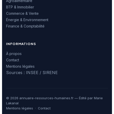
Agroalimentaire
BTP & Immobilier
Commerce & Vente
Énergie & Environnement
Finance & Comptabilité
INFORMATIONS
À propos
Contact
Mentions légales
Sources : INSEE / SIRENE
© 2026 annuaire-ressources-humaines.fr — Édité par Marie
Lakanal
Mentions légales
·
Contact