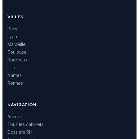
VILLES
Paris
Lyon
Marseille
Toulouse
Bordeaux
Lille
Nantes
Rennes
NAVIGATION
Accueil
Tous les cabinets
Dossiers RH