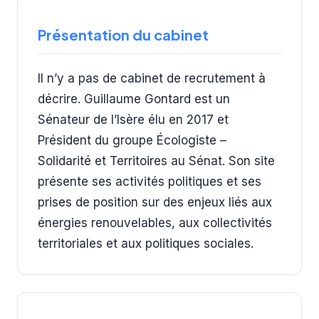
Présentation du cabinet
Il n’y a pas de cabinet de recrutement à
décrire. Guillaume Gontard est un
Sénateur de l’Isère élu en 2017 et
Président du groupe Écologiste –
Solidarité et Territoires au Sénat. Son site
présente ses activités politiques et ses
prises de position sur des enjeux liés aux
énergies renouvelables, aux collectivités
territoriales et aux politiques sociales.