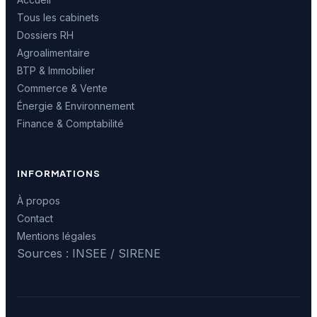
Tous les cabinets
Dossiers RH
Agroalimentaire
BTP & Immobilier
Commerce & Vente
Énergie & Environnement
Finance & Comptabilité
INFORMATIONS
À propos
Contact
Mentions légales
Sources : INSEE / SIRENE