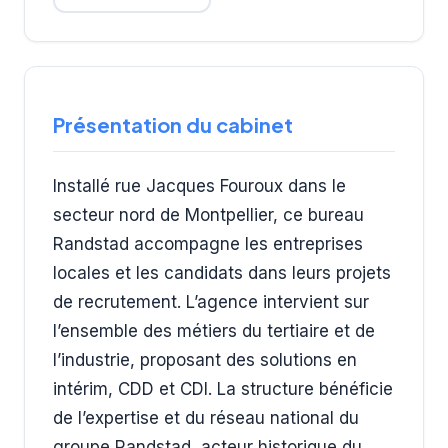
Présentation du cabinet
Installé rue Jacques Fouroux dans le
secteur nord de Montpellier, ce bureau
Randstad accompagne les entreprises
locales et les candidats dans leurs projets
de recrutement. L’agence intervient sur
l’ensemble des métiers du tertiaire et de
l’industrie, proposant des solutions en
intérim, CDD et CDI. La structure bénéficie
de l’expertise et du réseau national du
groupe Randstad, acteur historique du