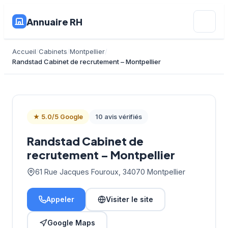
Annuaire RH
Accueil
Cabinets
Montpellier
Randstad Cabinet de recrutement – Montpellier
★ 5.0/5 Google
10 avis vérifiés
Randstad Cabinet de
recrutement – Montpellier
61 Rue Jacques Fouroux, 34070 Montpellier
Appeler
Visiter le site
Google Maps