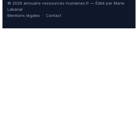
© 2026 annuaire-ressources-humaines.fr — Édité par Marie
Lakanal
Mentions légales
·
Contact