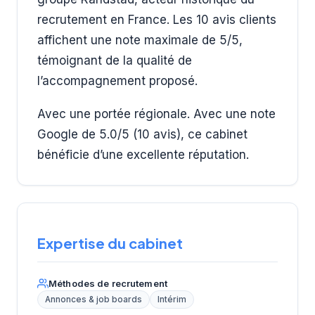
recrutement en France. Les 10 avis clients
affichent une note maximale de 5/5,
témoignant de la qualité de
l’accompagnement proposé.
Avec une portée régionale. Avec une note
Google de 5.0/5 (10 avis), ce cabinet
bénéficie d’une excellente réputation.
Expertise du cabinet
Méthodes de recrutement
Annonces & job boards
Intérim