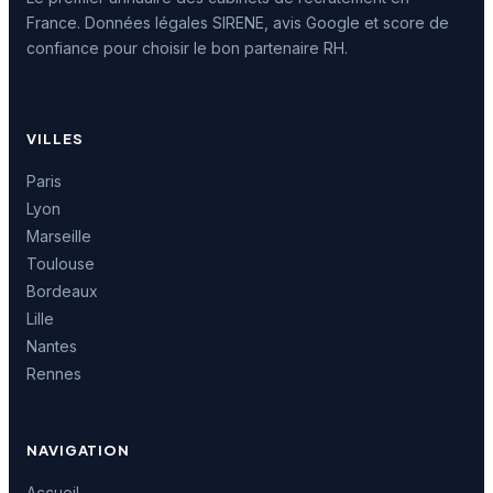
France. Données légales SIRENE, avis Google et score de
confiance pour choisir le bon partenaire RH.
VILLES
Paris
Lyon
Marseille
Toulouse
Bordeaux
Lille
Nantes
Rennes
NAVIGATION
Accueil