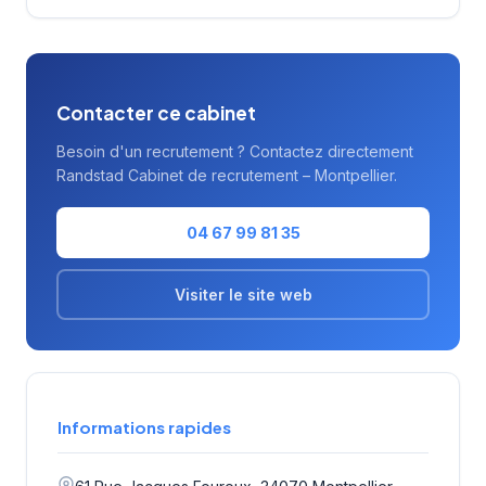
Contacter ce cabinet
Besoin d'un recrutement ? Contactez directement
Randstad Cabinet de recrutement – Montpellier.
04 67 99 81 35
Visiter le site web
Informations rapides