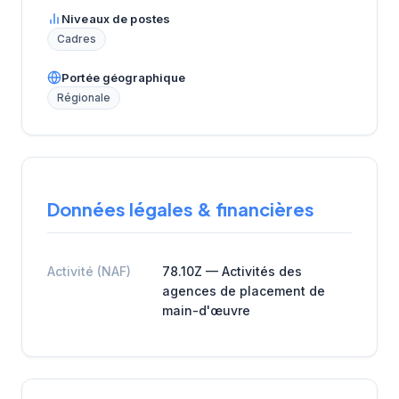
Niveaux de postes
Cadres
Portée géographique
Régionale
Données légales & financières
Activité (NAF)
78.10Z — Activités des
agences de placement de
main-d'œuvre