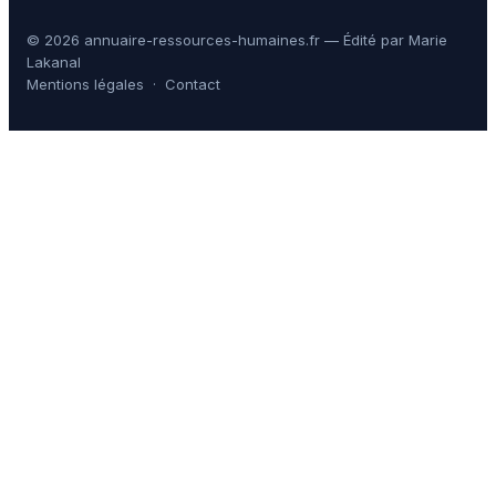
© 2026 annuaire-ressources-humaines.fr — Édité par Marie
Lakanal
Mentions légales
·
Contact