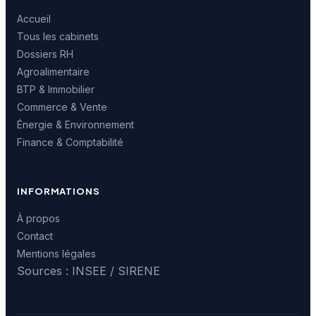
Accueil
Tous les cabinets
Dossiers RH
Agroalimentaire
BTP & Immobilier
Commerce & Vente
Énergie & Environnement
Finance & Comptabilité
INFORMATIONS
À propos
Contact
Mentions légales
Sources : INSEE / SIRENE