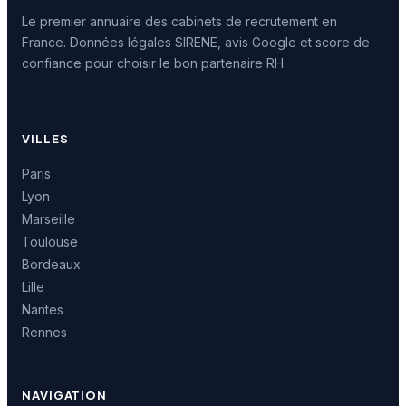
Le premier annuaire des cabinets de recrutement en
France. Données légales SIRENE, avis Google et score de
confiance pour choisir le bon partenaire RH.
VILLES
Paris
Lyon
Marseille
Toulouse
Bordeaux
Lille
Nantes
Rennes
NAVIGATION