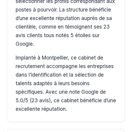
sélectionner les profils correspondant aux
postes à pourvoir. La structure bénéficie
d’une excellente réputation auprès de sa
clientèle, comme en témoignent ses 23
avis clients tous notés 5 étoiles sur
Google.
Implanté à Montpellier, ce cabinet de
recrutement accompagne les entreprises
dans l’identification et la sélection de
talents adaptés à leurs besoins
spécifiques. Avec une note Google de
5.0/5 (23 avis), ce cabinet bénéficie d’une
excellente réputation.