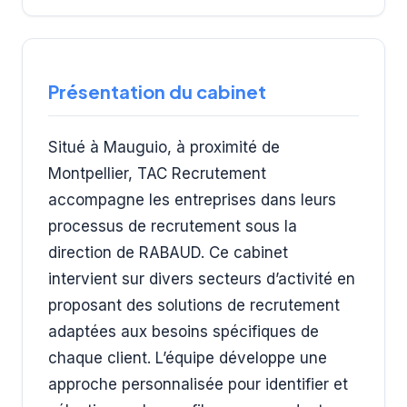
Présentation du cabinet
Situé à Mauguio, à proximité de
Montpellier, TAC Recrutement
accompagne les entreprises dans leurs
processus de recrutement sous la
direction de RABAUD. Ce cabinet
intervient sur divers secteurs d’activité en
proposant des solutions de recrutement
adaptées aux besoins spécifiques de
chaque client. L’équipe développe une
approche personnalisée pour identifier et