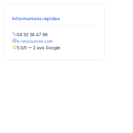
Informations rapides
04 92 38 47 96
e-ressources.com
5.0/5 — 2 avis Google