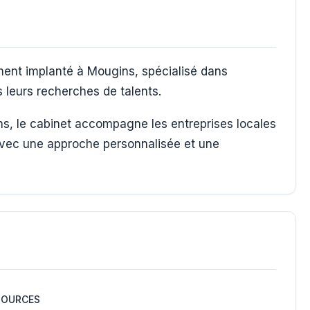
ment implanté à Mougins, spécialisé dans
leurs recherches de talents.
ns, le cabinet accompagne les entreprises locales
avec une approche personnalisée et une
SOURCES