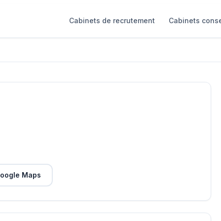
Cabinets de recrutement
Cabinets conse
oogle Maps