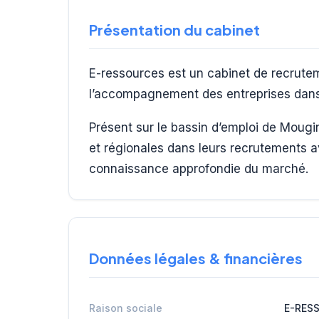
Présentation du cabinet
E-ressources est un cabinet de recrute
l’accompagnement des entreprises dans 
Présent sur le bassin d’emploi de Mougi
et régionales dans leurs recrutements 
connaissance approfondie du marché.
Données légales & financières
Raison sociale
E-RES