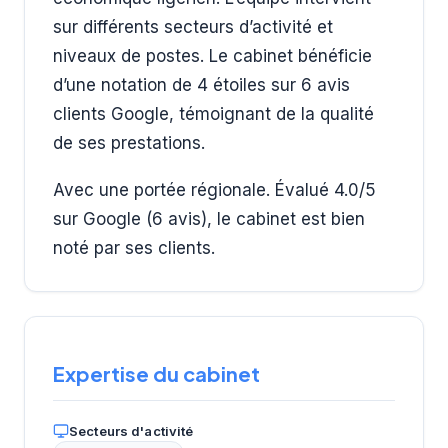
sur différents secteurs d’activité et
niveaux de postes. Le cabinet bénéficie
d’une notation de 4 étoiles sur 6 avis
clients Google, témoignant de la qualité
de ses prestations.
Avec une portée régionale. Évalué 4.0/5
sur Google (6 avis), le cabinet est bien
noté par ses clients.
Expertise du cabinet
Secteurs d'activité