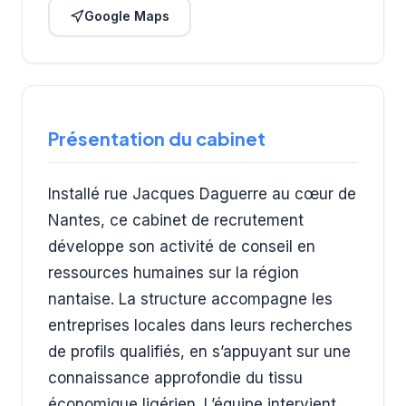
Google Maps
Présentation du cabinet
Installé rue Jacques Daguerre au cœur de
Nantes, ce cabinet de recrutement
développe son activité de conseil en
ressources humaines sur la région
nantaise. La structure accompagne les
entreprises locales dans leurs recherches
de profils qualifiés, en s’appuyant sur une
connaissance approfondie du tissu
économique ligérien. L’équipe intervient