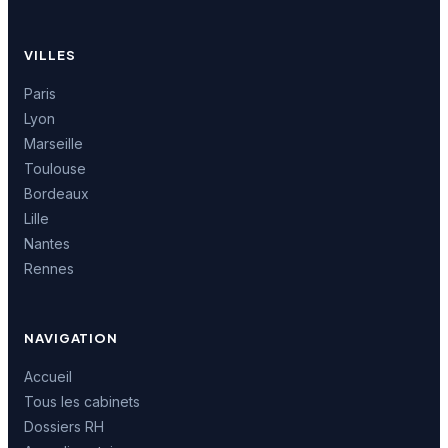
VILLES
Paris
Lyon
Marseille
Toulouse
Bordeaux
Lille
Nantes
Rennes
NAVIGATION
Accueil
Tous les cabinets
Dossiers RH