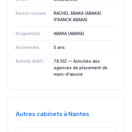
Raison sociale
RACHEL ABAKA (ABAKA)
(FRANCK ABAKA)
Dirigeant(e)
ABAKA (ABAKA)
Ancienneté
5 ans
Activité (NAF)
78.10Z — Activités des
agences de placement de
main-d'œuvre
Autres cabinets à Nantes