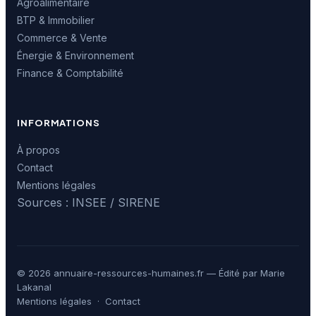
Agroalimentaire
BTP & Immobilier
Commerce & Vente
Énergie & Environnement
Finance & Comptabilité
INFORMATIONS
À propos
Contact
Mentions légales
Sources : INSEE / SIRENE
© 2026 annuaire-ressources-humaines.fr — Édité par Marie
Lakanal
Mentions légales
·
Contact