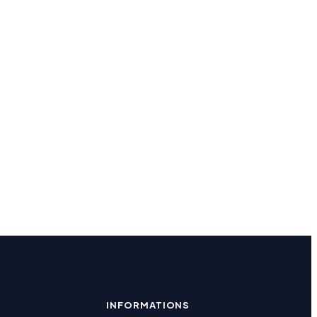
INFORMATIONS