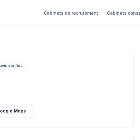
Cabinets de recrutement
Cabinets conse
avis vérifiés
oogle Maps