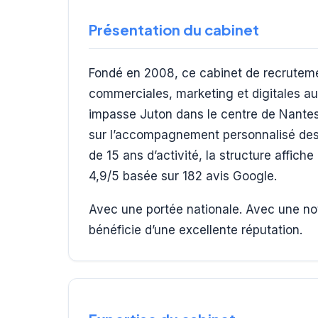
Présentation du cabinet
Fondé en 2008, ce cabinet de recrutemen
commerciales, marketing et digitales aupr
impasse Juton dans le centre de Nantes
sur l’accompagnement personnalisé des 
de 15 ans d’activité, la structure affich
4,9/5 basée sur 182 avis Google.
Avec une portée nationale. Avec une not
bénéficie d’une excellente réputation.