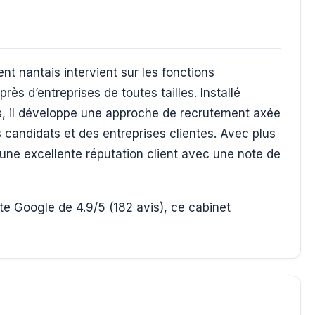
t nantais intervient sur les fonctions
ès d’entreprises de toutes tailles. Installé
, il développe une approche de recrutement axée
candidats et des entreprises clientes. Avec plus
e une excellente réputation client avec une note de
e Google de 4.9/5 (182 avis), ce cabinet