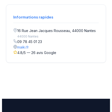
Informations rapides
16 Rue Jean Jacques Rousseau, 44000 Nantes
44000 Nantes
09 78 45 01 23
maiki.fr
4.8/5 — 26 avis Google