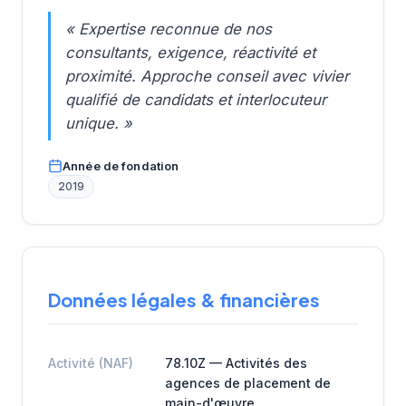
« Expertise reconnue de nos
consultants, exigence, réactivité et
proximité. Approche conseil avec vivier
qualifié de candidats et interlocuteur
unique. »
Année de fondation
2019
Données légales & financières
Activité (NAF)
78.10Z — Activités des
agences de placement de
main-d'œuvre