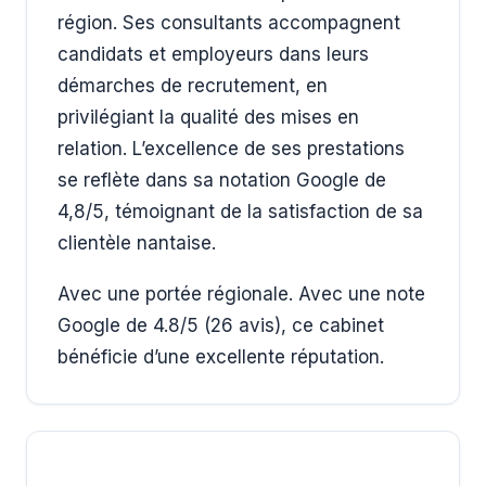
région. Ses consultants accompagnent
candidats et employeurs dans leurs
démarches de recrutement, en
privilégiant la qualité des mises en
relation. L’excellence de ses prestations
se reflète dans sa notation Google de
4,8/5, témoignant de la satisfaction de sa
clientèle nantaise.
Avec une portée régionale. Avec une note
Google de 4.8/5 (26 avis), ce cabinet
bénéficie d’une excellente réputation.