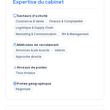
Expertise du cabinet
Secteurs d'activité
Commerce & Vente
Finance & Comptabilité
Logistique & Supply Chain
Marketing & Communication
RH & Management
Méthodes de recrutement
Annonces & job boards
Intérim
Approche directe
Niveaux de postes
Tous niveaux
Portée géographique
Régionale