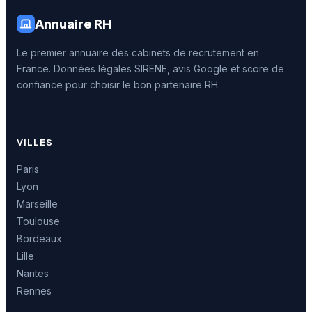
Annuaire RH
Le premier annuaire des cabinets de recrutement en
France. Données légales SIRENE, avis Google et score de
confiance pour choisir le bon partenaire RH.
VILLES
Paris
Lyon
Marseille
Toulouse
Bordeaux
Lille
Nantes
Rennes