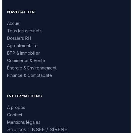
NAVIGATION
Accueil
Tous les cabinets
Dossiers RH
Agroalimentaire
BTP & Immobilier
Commerce & Vente
Énergie & Environnement
Finance & Comptabilité
INFORMATIONS
À propos
Contact
Mentions légales
Sources : INSEE / SIRENE