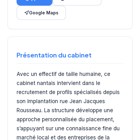
Google Maps
Présentation du cabinet
Avec un effectif de taille humaine, ce
cabinet nantais intervient dans le
recrutement de profils spécialisés depuis
son implantation rue Jean Jacques
Rousseau. La structure développe une
approche personnalisée du placement,
s’appuyant sur une connaissance fine du
marché local et des entreprises de la