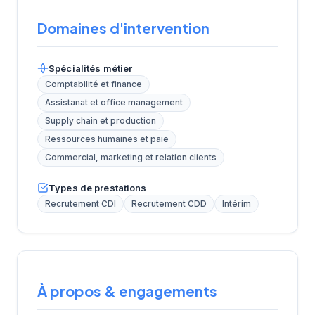
Domaines d'intervention
Spécialités métier
Comptabilité et finance
Assistanat et office management
Supply chain et production
Ressources humaines et paie
Commercial, marketing et relation clients
Types de prestations
Recrutement CDI
Recrutement CDD
Intérim
À propos & engagements