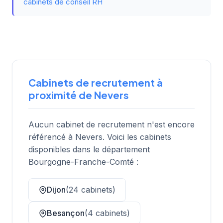
cabinets de conseil RH
Cabinets de recrutement à
proximité de Nevers
Aucun cabinet de recrutement n'est encore
référencé à Nevers. Voici les cabinets
disponibles dans le département
Bourgogne-Franche-Comté :
Dijon
(24 cabinets)
Besançon
(4 cabinets)