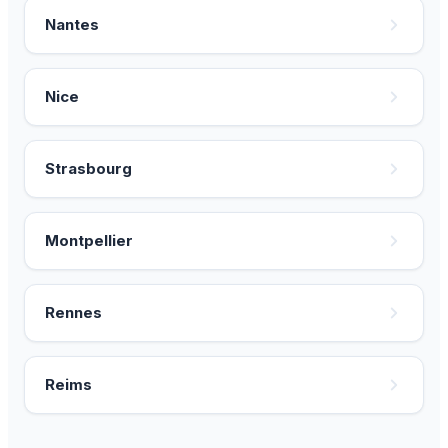
Nantes
Nice
Strasbourg
Montpellier
Rennes
Reims