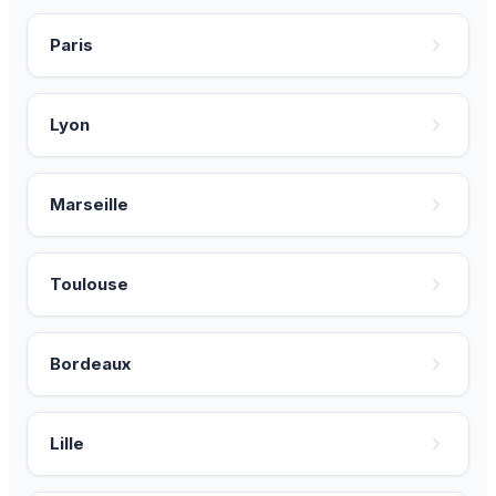
Paris
Lyon
Marseille
Toulouse
Bordeaux
Lille