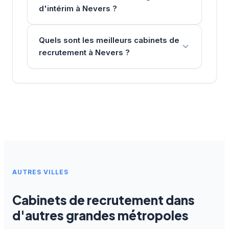
d'intérim à Nevers ?
Quels sont les meilleurs cabinets de
recrutement à Nevers ?
AUTRES VILLES
Cabinets de recrutement dans
d'autres grandes métropoles