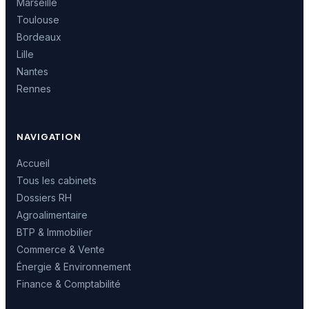
Marseille
Toulouse
Bordeaux
Lille
Nantes
Rennes
NAVIGATION
Accueil
Tous les cabinets
Dossiers RH
Agroalimentaire
BTP & Immobilier
Commerce & Vente
Énergie & Environnement
Finance & Comptabilité