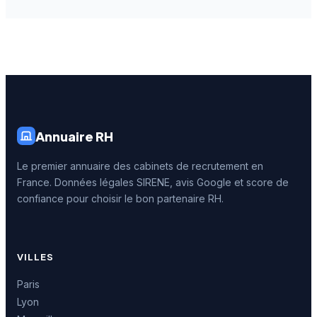
Annuaire RH
Le premier annuaire des cabinets de recrutement en
France. Données légales SIRENE, avis Google et score de
confiance pour choisir le bon partenaire RH.
VILLES
Paris
Lyon