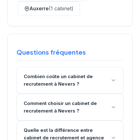
Auxerre
(1 cabinet)
Questions fréquentes
Combien coûte un cabinet de
recrutement à Nevers ?
Comment choisir un cabinet de
recrutement à Nevers ?
Quelle est la différence entre
cabinet de recrutement et agence