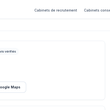
Cabinets de recrutement
Cabinets conse
vis vérifiés
oogle Maps