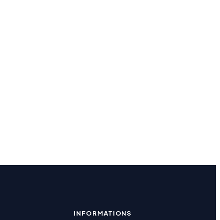
INFORMATIONS