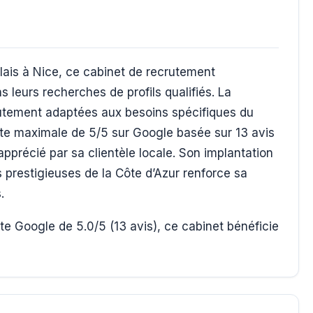
lais à Nice, ce cabinet de recrutement
leurs recherches de profils qualifiés. La
rutement adaptées aux besoins spécifiques du
te maximale de 5/5 sur Google basée sur 13 avis
apprécié par sa clientèle locale. Son implantation
s prestigieuses de la Côte d’Azur renforce sa
.
e Google de 5.0/5 (13 avis), ce cabinet bénéficie