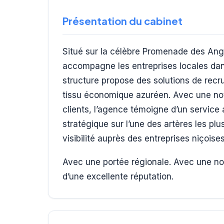
Présentation du cabinet
Situé sur la célèbre Promenade des Ang
accompagne les entreprises locales dans 
structure propose des solutions de rec
tissu économique azuréen. Avec une no
clients, l’agence témoigne d’un service 
stratégique sur l’une des artères les plu
visibilité auprès des entreprises niçoises
Avec une portée régionale. Avec une not
d’une excellente réputation.