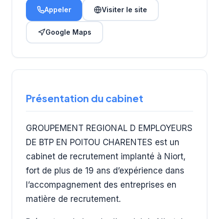
Appeler
Visiter le site
Google Maps
Présentation du cabinet
GROUPEMENT REGIONAL D EMPLOYEURS
DE BTP EN POITOU CHARENTES est un
cabinet de recrutement implanté à Niort,
fort de plus de 19 ans d’expérience dans
l’accompagnement des entreprises en
matière de recrutement.