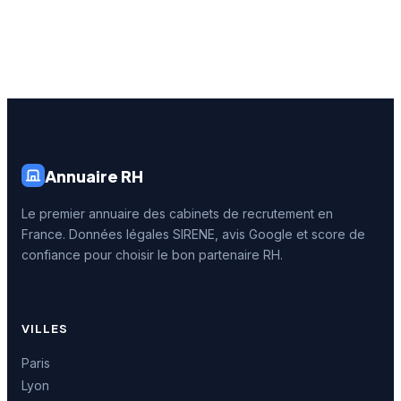
Annuaire RH
Le premier annuaire des cabinets de recrutement en
France. Données légales SIRENE, avis Google et score de
confiance pour choisir le bon partenaire RH.
VILLES
Paris
Lyon