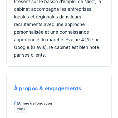
Présent sur le bassin d’emploi de Niort, le
cabinet accompagne les entreprises
locales et régionales dans leurs
recrutements avec une approche
personnalisée et une connaissance
approfondie du marché. Évalué 4.1/5 sur
Google (8 avis), le cabinet est bien noté
par ses clients.
À propos & engagements
Année de fondation
2007