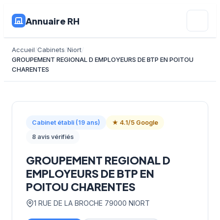
Annuaire RH
Accueil
Cabinets
Niort
GROUPEMENT REGIONAL D EMPLOYEURS DE BTP EN POITOU
CHARENTES
Cabinet établi (19 ans)
★ 4.1/5 Google
8 avis vérifiés
GROUPEMENT REGIONAL D
EMPLOYEURS DE BTP EN
POITOU CHARENTES
1 RUE DE LA BROCHE 79000 NIORT