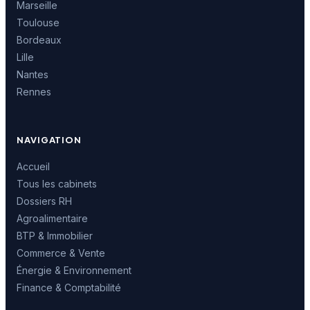
Marseille
Toulouse
Bordeaux
Lille
Nantes
Rennes
NAVIGATION
Accueil
Tous les cabinets
Dossiers RH
Agroalimentaire
BTP & Immobilier
Commerce & Vente
Énergie & Environnement
Finance & Comptabilité