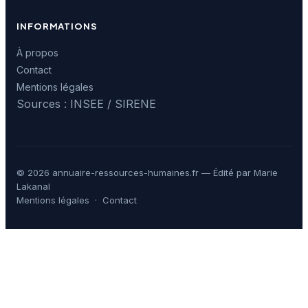
INFORMATIONS
À propos
Contact
Mentions légales
Sources : INSEE / SIRENE
© 2026 annuaire-ressources-humaines.fr — Édité par Marie
Lakanal
Mentions légales
·
Contact