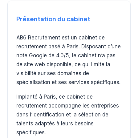
Présentation du cabinet
AB6 Recrutement est un cabinet de
recrutement basé à Paris. Disposant d’une
note Google de 4.0/5, le cabinet n’a pas
de site web disponible, ce qui limite la
visibilité sur ses domaines de
spécialisation et ses services spécifiques.
Implanté à Paris, ce cabinet de
recrutement accompagne les entreprises
dans l’identification et la sélection de
talents adaptés à leurs besoins
spécifiques.