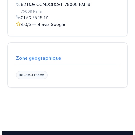
62 RUE CONDORCET 75009 PARIS
75009 Paris
01 53 25 16 17
4.0/5 — 4 avis Google
Zone géographique
Île-de-France