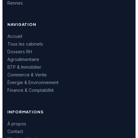
Rennes
NAVIGATION
Accueil
Tous les cabinets
Dossiers RH
Agroalimentaire
BTP & Immobilier
Commerce & Vente
Énergie & Environnement
Finance & Comptabilité
INFORMATIONS
À propos
Contact