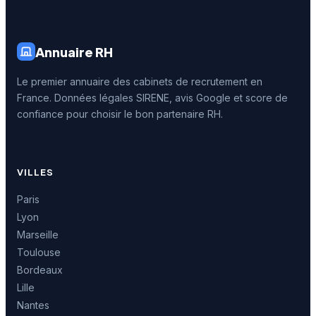
Annuaire RH
Le premier annuaire des cabinets de recrutement en
France. Données légales SIRENE, avis Google et score de
confiance pour choisir le bon partenaire RH.
VILLES
Paris
Lyon
Marseille
Toulouse
Bordeaux
Lille
Nantes